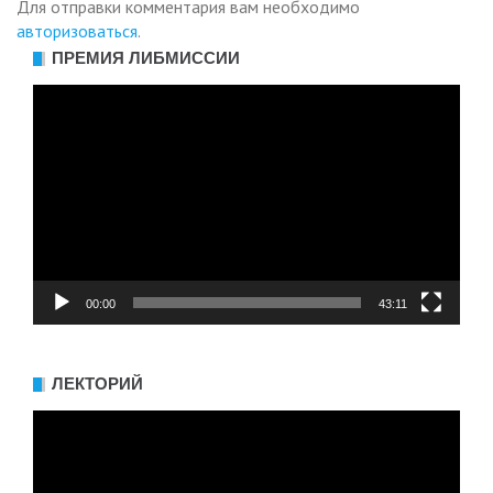
Для отправки комментария вам необходимо
авторизоваться
.
ПРЕМИЯ ЛИБМИССИИ
Видеоплеер
00:00
43:11
ЛЕКТОРИЙ
Видеоплеер