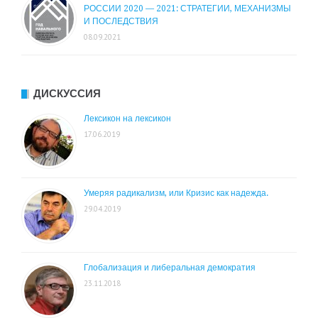
РОССИИ 2020 — 2021: СТРАТЕГИИ, МЕХАНИЗМЫ
И ПОСЛЕДСТВИЯ
08.09.2021
ДИСКУССИЯ
Лексикон на лексикон
17.06.2019
Умеряя радикализм, или Кризис как надежда.
29.04.2019
Глобализация и либеральная демократия
23.11.2018