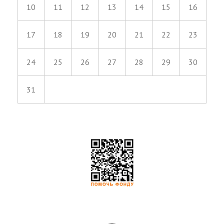
10
11
12
13
14
15
16
17
18
19
20
21
22
23
24
25
26
27
28
29
30
31