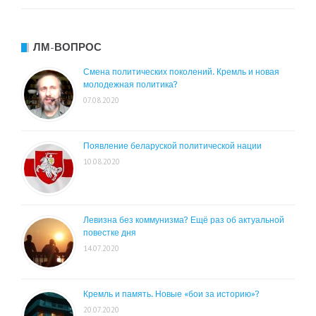
ЛМ-ВОПРОС
Смена политических поколений. Кремль и новая
молодежная политика?
07.08.2020
Появление беларуской политической нации
10.08.2020
Левизна без коммунизма? Ещё раз об актуальной
повестке дня
14.07.2020
Кремль и память. Новые «бои за историю»?
20.07.2020