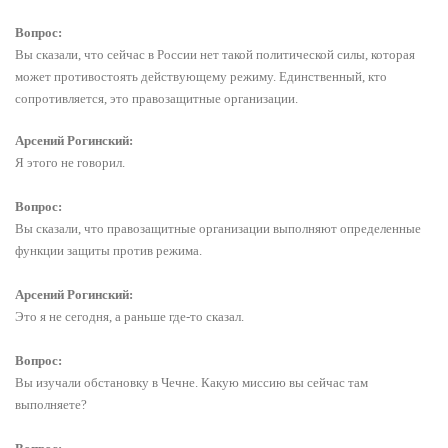
Вопрос:
Вы сказали, что сейчас в России нет такой политической силы, которая
может противостоять действующему режиму. Единственный, кто
сопротивляется, это правозащитные организации.
Арсений Рогинский:
Я этого не говорил.
Вопрос:
Вы сказали, что правозащитные организации выполняют определенные
функции защиты против режима.
Арсений Рогинский:
Это я не сегодня, а раньше где-то сказал.
Вопрос:
Вы изучали обстановку в Чечне. Какую миссию вы сейчас там
выполняете?