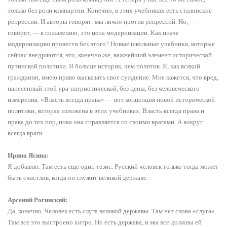
Ирина Ясина:
Я добавлю. Там есть еще один тезис. Русский человек только тогда может
быть счастлив, когда он служит великой державе.
Арсений Рогинский:
Да, конечно. Человек есть слуга великой державы. Там нет слова «слуга».
Там все это выстроено хитро. Но есть держава, и мы все должны ей