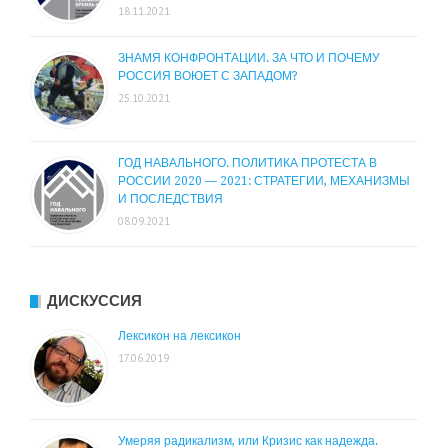
18.11.2021
ЗНАМЯ КОНФРОНТАЦИИ. ЗА ЧТО И ПОЧЕМУ
РОССИЯ ВОЮЕТ С ЗАПАДОМ?
25.10.2021
ГОД НАВАЛЬНОГО. ПОЛИТИКА ПРОТЕСТА В
РОССИИ 2020 — 2021: СТРАТЕГИИ, МЕХАНИЗМЫ
И ПОСЛЕДСТВИЯ
08.09.2021
ДИСКУССИЯ
Лексикон на лексикон
17.06.2019
Умеряя радикализм, или Кризис как надежда.