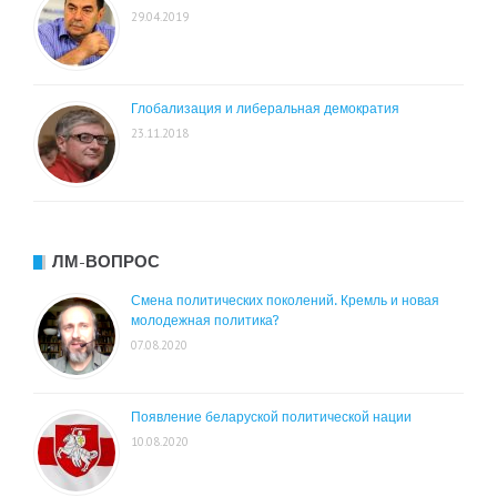
29.04.2019
Глобализация и либеральная демократия
23.11.2018
ЛМ-ВОПРОС
Смена политических поколений. Кремль и новая
молодежная политика?
07.08.2020
Появление беларуской политической нации
10.08.2020