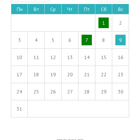
Пн
Вт
Ср
Чт
Пт
Сб
Вс
1
2
3
4
5
6
7
8
9
10
11
12
13
14
15
16
17
18
19
20
21
22
23
24
25
26
27
28
29
30
31