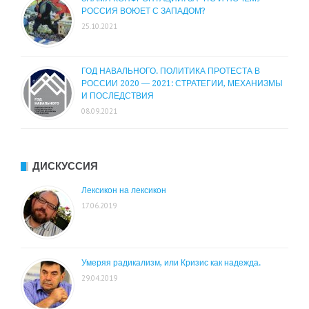
РОССИЯ ВОЮЕТ С ЗАПАДОМ?
25.10.2021
ГОД НАВАЛЬНОГО. ПОЛИТИКА ПРОТЕСТА В
РОССИИ 2020 — 2021: СТРАТЕГИИ, МЕХАНИЗМЫ
И ПОСЛЕДСТВИЯ
08.09.2021
ДИСКУССИЯ
Лексикон на лексикон
17.06.2019
Умеряя радикализм, или Кризис как надежда.
29.04.2019