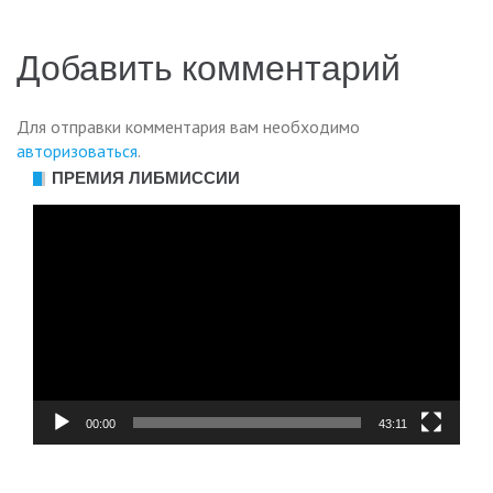
записям
Добавить комментарий
Для отправки комментария вам необходимо
авторизоваться
.
ПРЕМИЯ ЛИБМИССИИ
Видеоплеер
00:00
43:11