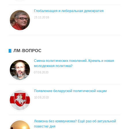
Глобализация и либеральная демократия
23.11.2018
ЛМ-ВОПРОС
Смена политических поколений. Кремль и новая
молодежная политика?
07.08.2020
Появление беларуской политической нации
10.08.2020
Левизна без коммунизма? Ещё раз об актуальной
повестке дня