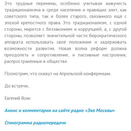
Это трудные перемены, особенно учитывая живучесть
традиционализма в среде населения и правящих элит, как
советского типа, так и более старого, связанного ещё с
эпохой крепостного права. Это традиционализм, с одной
стороны, мирится с беззаконием и коррупцией, а, с другой
стороны, позволяет значительной части бюрократического
аппарата использовать своё положение и задерживать
возможности развития. Новая волна реформ должна
преодолеть и сопротивление, и пассивные настроения,
распространённые в обществе.
Посмотрим, что скажут на Апрельской конференции.
До встречи,
Евгений Ясин
Анонс и комментарии на сайте радио «Эхо Москвы»
Стенограмма радиопередачи