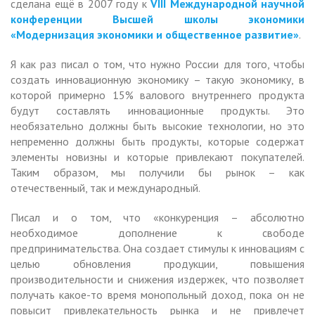
сделана ещё в 2007 году к
VIII Международной научной
конференции Высшей школы экономики
«Модернизация экономики и общественное развитие»
.
Я как раз писал о том, что нужно России для того, чтобы
создать инновационную экономику – такую экономику, в
которой примерно 15% валового внутреннего продукта
будут составлять инновационные продукты. Это
необязательно должны быть высокие технологии, но это
непременно должны быть продукты, которые содержат
элементы новизны и которые привлекают покупателей.
Таким образом, мы получили бы рынок – как
отечественный, так и международный.
Писал и о том, что «конкуренция – абсолютно
необходимое дополнение к свободе
предпринимательства. Она создает стимулы к инновациям с
целью обновления продукции, повышения
производительности и снижения издержек, что позволяет
получать какое-то время монопольный доход, пока он не
повысит привлекательность рынка и не привлечет