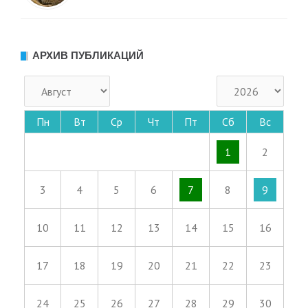
АРХИВ ПУБЛИКАЦИЙ
Пн
Вт
Ср
Чт
Пт
Сб
Вс
1
2
3
4
5
6
7
8
9
10
11
12
13
14
15
16
17
18
19
20
21
22
23
24
25
26
27
28
29
30