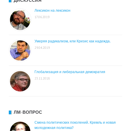
ДИСКУССИЯ
Лексикон на лексикон
17.06.2019
Умеряя радикализм, или Кризис как надежда.
29.04.2019
Глобализация и либеральная демократия
23.11.2018
ЛМ-ВОПРОС
Смена политических поколений. Кремль и новая
молодежная политика?