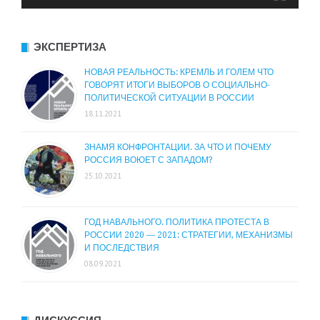
ЭКСПЕРТИЗА
НОВАЯ РЕАЛЬНОСТЬ: КРЕМЛЬ И ГОЛЕМ ЧТО
ГОВОРЯТ ИТОГИ ВЫБОРОВ О СОЦИАЛЬНО-
ПОЛИТИЧЕСКОЙ СИТУАЦИИ В РОССИИ
18.11.2021
ЗНАМЯ КОНФРОНТАЦИИ. ЗА ЧТО И ПОЧЕМУ
РОССИЯ ВОЮЕТ С ЗАПАДОМ?
25.10.2021
ГОД НАВАЛЬНОГО. ПОЛИТИКА ПРОТЕСТА В
РОССИИ 2020 — 2021: СТРАТЕГИИ, МЕХАНИЗМЫ
И ПОСЛЕДСТВИЯ
08.09.2021