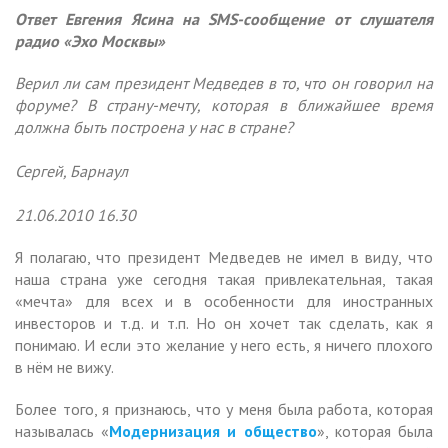
Ответ Евгения Ясина на SMS-сообщение от слушателя
радио «Эхо Москвы»
Верил ли сам президент Медведев в то, что он говорил на
форуме? В страну-мечту, которая в ближайшее время
должна быть построена у нас в стране?
Сергей, Барнаул
21.06.2010 16.30
Я полагаю, что президент Медведев не имел в виду, что
наша страна уже сегодня такая привлекательная, такая
«мечта» для всех и в особенности для иностранных
инвесторов и т.д. и т.п. Но он хочет так сделать, как я
понимаю. И если это желание у него есть, я ничего плохого
в нём не вижу.
Более того, я признаюсь, что у меня была работа, которая
называлась «
Модернизация и общество
», которая была