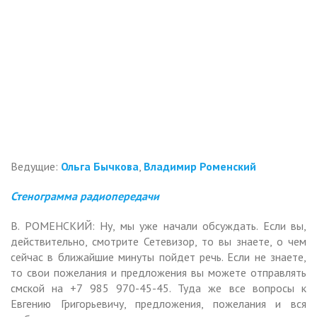
Ведущие:
Ольга Бычкова
,
Владимир Роменский
Стенограмма радиопередачи
В. РОМЕНСКИЙ: Ну, мы уже начали обсуждать. Если вы,
действительно, смотрите Сетевизор, то вы знаете, о чем
сейчас в ближайшие минуты пойдет речь. Если не знаете,
то свои пожелания и предложения вы можете отправлять
смской на +7 985 970-45-45. Туда же все вопросы к
Евгению Григорьевичу, предложения, пожелания и вся