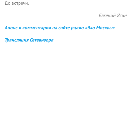
До встречи,
Евгений Ясин
Анонс и комментарии на сайте радио «Эхо Москвы»
Трансляция Сетевизора