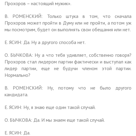
Прохоров – настоящий мужик».
В. РОМЕНСКИЙ: Только штука в том, что сначала
Прохоров может пройти в Думу или не пройти, а потом уж
мы посмотрим, будет он выполнять свои обещания или нет.
Е. ЯСИН: Да. Ну а другого способа нет.
О. БЫЧКОВА: Ну а что тебя удивляет, собственно говоря?
Прохоров стал лидером партии фактически и выступал как
лидер партии, еще не будучи членом этой партии.
Нормально?
В. РОМЕНСКИЙ: Ну, потому что не было другого
кандидата.
Е. ЯСИН: Ну, я знаю еще один такой случай.
О. БЫЧКОВА: Да. И мы знаем еще такой случай.
Е. ЯСИН: Да.