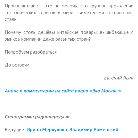
Произошедшее – это не мелочь, это крупное проявление
тектонических сдвигов в мире, свидетелями которых мы
стали.
Почему столь дешёвы китайские товары, вышибающие с
рынков компании даже развитых стран?
Попробуем разобраться.
До встречи,
Евгений Ясин
Анонс и комментарии на сайте радио «Эхо Москвы»
Стенограмма радиопередачи
Ведущие:
Ирина Меркулова
,
Владимир Роменский