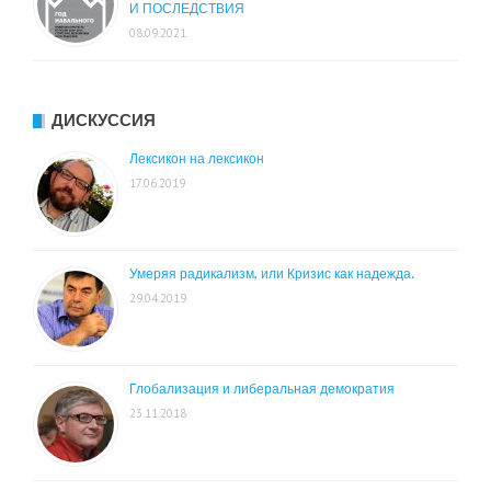
И ПОСЛЕДСТВИЯ
08.09.2021
ДИСКУССИЯ
Лексикон на лексикон
17.06.2019
Умеряя радикализм, или Кризис как надежда.
29.04.2019
Глобализация и либеральная демократия
23.11.2018