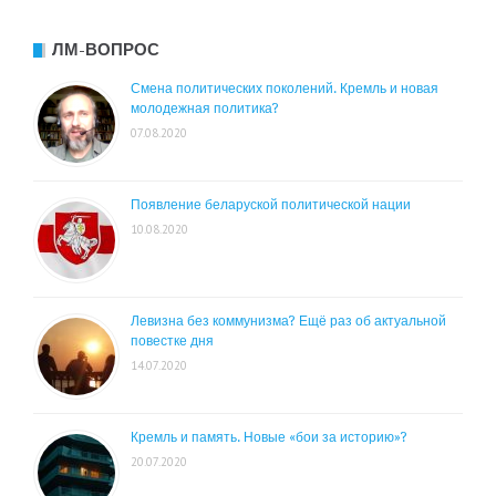
ЛМ-ВОПРОС
Смена политических поколений. Кремль и новая
молодежная политика?
07.08.2020
Появление беларуской политической нации
10.08.2020
Левизна без коммунизма? Ещё раз об актуальной
повестке дня
14.07.2020
Кремль и память. Новые «бои за историю»?
20.07.2020