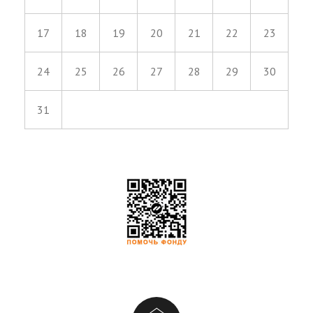
17
18
19
20
21
22
23
24
25
26
27
28
29
30
31