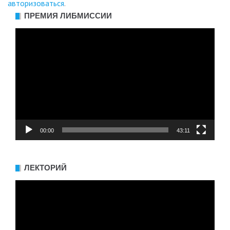
авторизоваться
.
ПРЕМИЯ ЛИБМИССИИ
Видеоплеер
00:00
43:11
ЛЕКТОРИЙ
Видеоплеер