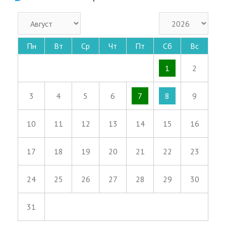
Пн
Вт
Ср
Чт
Пт
Сб
Вс
1
2
3
4
5
6
7
8
9
10
11
12
13
14
15
16
17
18
19
20
21
22
23
24
25
26
27
28
29
30
31