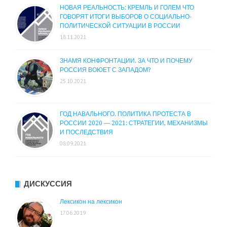
НОВАЯ РЕАЛЬНОСТЬ: КРЕМЛЬ И ГОЛЕМ ЧТО
ГОВОРЯТ ИТОГИ ВЫБОРОВ О СОЦИАЛЬНО-
ПОЛИТИЧЕСКОЙ СИТУАЦИИ В РОССИИ
18.11.2021
ЗНАМЯ КОНФРОНТАЦИИ. ЗА ЧТО И ПОЧЕМУ
РОССИЯ ВОЮЕТ С ЗАПАДОМ?
25.10.2021
ГОД НАВАЛЬНОГО. ПОЛИТИКА ПРОТЕСТА В
РОССИИ 2020 — 2021: СТРАТЕГИИ, МЕХАНИЗМЫ
И ПОСЛЕДСТВИЯ
08.09.2021
ДИСКУССИЯ
Лексикон на лексикон
17.06.2019