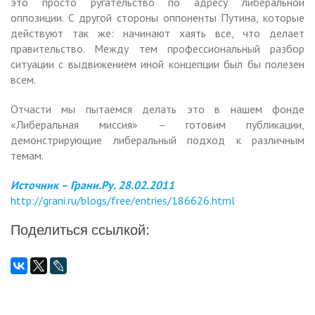
это просто ругательство по адресу либеральной
оппозиции. С другой стороны оппоненты Путина, которые
действуют так же: начинают хаять все, что делает
правительство. Между тем профессиональный разбор
ситуации с выдвижением иной концепции был бы полезен
всем.
Отчасти мы пытаемся делать это в нашем фонде
«Либеральная миссия» – готовим публикации,
демонстрирующие либеральный подход к различным
темам.
Источник – Грани.Ру. 28.02.2011
http://grani.ru/blogs/free/entries/186626.html
Поделиться ссылкой: