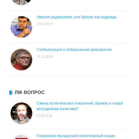
Умеряя радикализм, или Кризис как надежда.
29.04.2019
Глобализация и либеральная демократия
23.11.2018
ЛМ-ВОПРОС
Смена политических поколений. Кремль и новая
молодежная политика?
07.08.2020
Появление беларуской политической нации