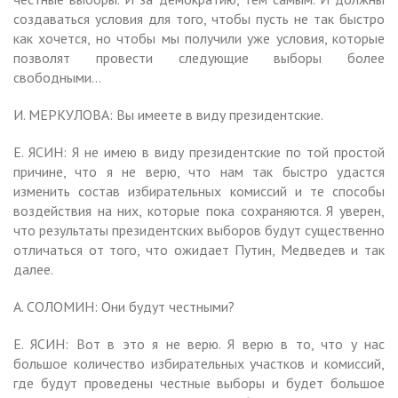
создаваться условия для того, чтобы пусть не так быстро
как хочется, но чтобы мы получили уже условия, которые
позволят провести следующие выборы более
свободными…
И. МЕРКУЛОВА: Вы имеете в виду президентские.
Е. ЯСИН: Я не имею в виду президентские по той простой
причине, что я не верю, что нам так быстро удастся
изменить состав избирательных комиссий и те способы
воздействия на них, которые пока сохраняются. Я уверен,
что результаты президентских выборов будут существенно
отличаться от того, что ожидает Путин, Медведев и так
далее.
А. СОЛОМИН: Они будут честными?
Е. ЯСИН: Вот в это я не верю. Я верю в то, что у нас
большое количество избирательных участков и комиссий,
где будут проведены честные выборы и будет большое