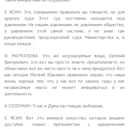
Е. ЯСИН: Это совершенно правильно вы говорите, но для
другого суда. Этот суд постоянно находится под
давлением. Не нашим давлением, не давлением общества,
а давлением этой самой системы, я не знаю там
руководителей, председателей суда. Министерства и, в
конце концов…
И. МЕРКУЛОВА: Это же недоказуемые вещи, Евгений
Григорьевич, это вот вы просто знаете, предполагаете, но
объективно все же чисто просто не к чему придраться. Вот
как сегодня Матвей Юрьевич правильно сказал, что наша
жизнь хороша тем, что у нас все по закону, суды у нас
независимые никто не может вмешиваться в их
деятельность.
А. СОЛОМИН: У нас и Дума настоящая, выборная,
Е. ЯСИН: Вот это великое искусство, которое видимо
доступно только президентам с юридическим