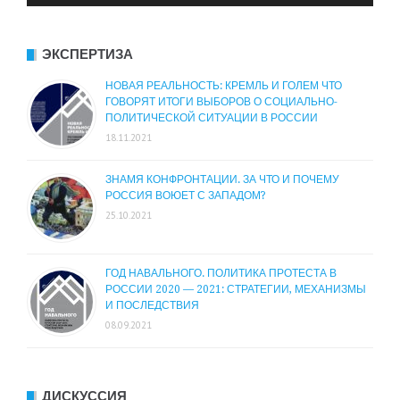
ЭКСПЕРТИЗА
НОВАЯ РЕАЛЬНОСТЬ: КРЕМЛЬ И ГОЛЕМ ЧТО
ГОВОРЯТ ИТОГИ ВЫБОРОВ О СОЦИАЛЬНО-
ПОЛИТИЧЕСКОЙ СИТУАЦИИ В РОССИИ
18.11.2021
ЗНАМЯ КОНФРОНТАЦИИ. ЗА ЧТО И ПОЧЕМУ
РОССИЯ ВОЮЕТ С ЗАПАДОМ?
25.10.2021
ГОД НАВАЛЬНОГО. ПОЛИТИКА ПРОТЕСТА В
РОССИИ 2020 — 2021: СТРАТЕГИИ, МЕХАНИЗМЫ
И ПОСЛЕДСТВИЯ
08.09.2021
ДИСКУССИЯ