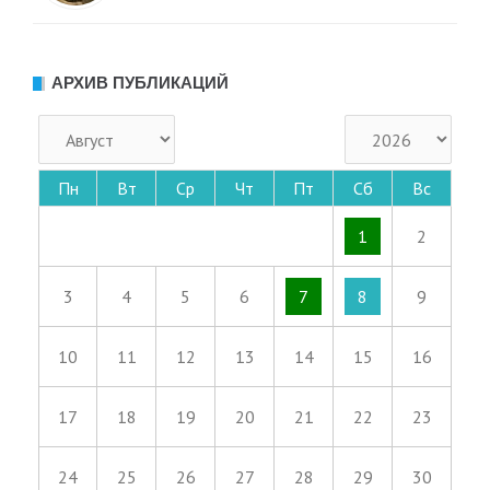
АРХИВ ПУБЛИКАЦИЙ
Пн
Вт
Ср
Чт
Пт
Сб
Вс
1
2
3
4
5
6
7
8
9
10
11
12
13
14
15
16
17
18
19
20
21
22
23
24
25
26
27
28
29
30