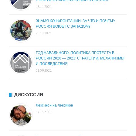
ПОЛИТИЧЕСКОЙ СИТУАЦИИ В РОССИИ
18.11.2021
ЗНАМЯ КОНФРОНТАЦИИ. ЗА ЧТО И ПОЧЕМУ
РОССИЯ ВОЮЕТ С ЗАПАДОМ?
25.10.2021
ГОД НАВАЛЬНОГО. ПОЛИТИКА ПРОТЕСТА В
РОССИИ 2020 — 2021: СТРАТЕГИИ, МЕХАНИЗМЫ
И ПОСЛЕДСТВИЯ
08.09.2021
ДИСКУССИЯ
Лексикон на лексикон
17.06.2019