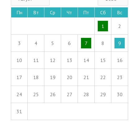
Пн
Вт
Ср
Чт
Пт
Сб
Вс
1
2
3
4
5
6
7
8
9
10
11
12
13
14
15
16
17
18
19
20
21
22
23
24
25
26
27
28
29
30
31