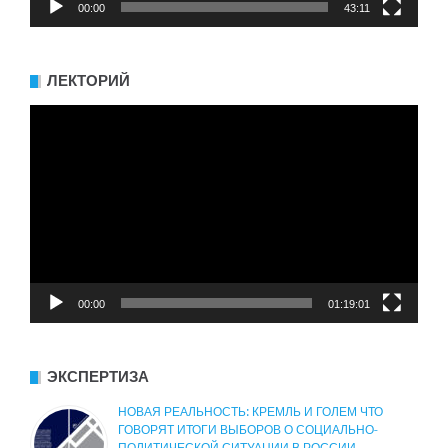
00:00
43:11
ЛЕКТОРИЙ
Видеоплеер
00:00
01:19:01
ЭКСПЕРТИЗА
НОВАЯ РЕАЛЬНОСТЬ: КРЕМЛЬ И ГОЛЕМ ЧТО
ГОВОРЯТ ИТОГИ ВЫБОРОВ О СОЦИАЛЬНО-