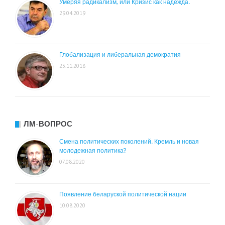
Умеряя радикализм, или Кризис как надежда.
29.04.2019
Глобализация и либеральная демократия
23.11.2018
ЛМ-ВОПРОС
Смена политических поколений. Кремль и новая
молодежная политика?
07.08.2020
Появление беларуской политической нации
10.08.2020