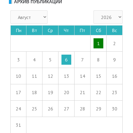
АРХИВ ПУБЛИКАЦИЙ
Пн
Вт
Ср
Чт
Пт
Сб
Вс
1
2
3
4
5
6
7
8
9
10
11
12
13
14
15
16
17
18
19
20
21
22
23
24
25
26
27
28
29
30
31