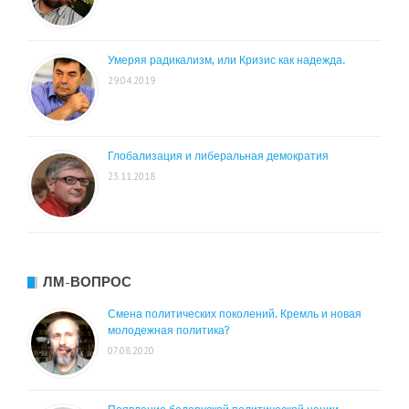
Умеряя радикализм, или Кризис как надежда.
29.04.2019
Глобализация и либеральная демократия
23.11.2018
ЛМ-ВОПРОС
Смена политических поколений. Кремль и новая
молодежная политика?
07.08.2020