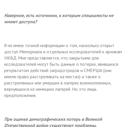
Наверное, есть источники, к которым специалисты не
имеют доступа?
Я не имею точной информации о том, насколько открыт
доступ Мемориала и отдельных исследователей к архивам
НКВД. Мне представляется, что закрытыми для
исследователей могут быть данные о потерях, явившихся
результатом действий заградотрядов и СМЕРША (они
имели право расстреливать на местах) а также о
расстрелянных или умерших в лагерях военнопленных,
вернувшихся из немецких лагерей. Но это лишь
предположения.
При оценке демографических потерь в Великой
Отечественной войне существуют проблемы,