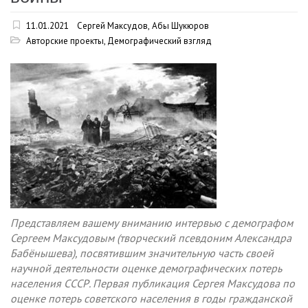
11.01.2021
Сергей Максудов
,
Абы Шукюров
Авторские проекты
,
Демографический взгляд
Представляем вашему вниманию интервью с демографом
Сергеем Максудовым (творческий псевдоним Александра
Бабёнышева), посвятившим значительную часть своей
научной деятельности оценке демографических потерь
населения СССР. Первая публикация Сергея Максудова по
оценке потерь советского населения в годы гражданской