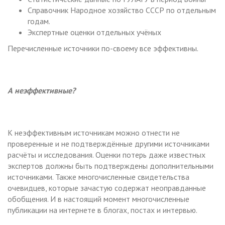
Справочник Народное хозяйство СССР по отдельным
годам.
Экспертные оценки отдельных учёных
Перечисленные источники по-своему все эффективны.
А неэффективные?
К неэффективным источникам можно отнести не
проверенные и не подтверждённые другими источниками
расчёты и исследования. Оценки потерь даже известных
экспертов должны быть подтверждены дополнительными
источниками. Также многочисленные свидетельства
очевидцев, которые зачастую содержат неоправданные
обобщения. И в настоящий момент многочисленные
публикации на интернете в блогах, постах и интервью.