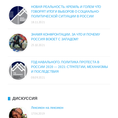
НОВАЯ РЕАЛЬНОСТЬ: КРЕМЛЬ И ГОЛЕМ ЧТО
ГОВОРЯТ ИТОГИ ВЫБОРОВ О СОЦИАЛЬНО-
ПОЛИТИЧЕСКОЙ СИТУАЦИИ В РОССИИ
18.11.2021
ЗНАМЯ КОНФРОНТАЦИИ. ЗА ЧТО И ПОЧЕМУ
РОССИЯ ВОЮЕТ С ЗАПАДОМ?
25.10.2021
ГОД НАВАЛЬНОГО. ПОЛИТИКА ПРОТЕСТА В
РОССИИ 2020 — 2021: СТРАТЕГИИ, МЕХАНИЗМЫ
И ПОСЛЕДСТВИЯ
08.09.2021
ДИСКУССИЯ
Лексикон на лексикон
17.06.2019