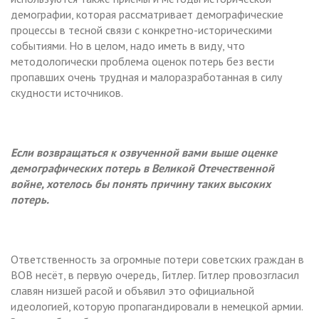
демографии, которая рассматривает демографические
процессы в тесной связи с конкретно-историческими
событиями. Но в целом, надо иметь в виду, что
методологически проблема оценок потерь без вести
пропавших очень трудная и малоразработанная в силу
скудности источников.
Если возвращаться к озвученной вами выше оценке
демографических потерь в Великой Отечественной
войне, хотелось бы понять причину таких высоких
потерь.
Ответственность за огромные потери советских граждан в
ВОВ несёт, в первую очередь, Гитлер. Гитлер провозгласил
славян низшей расой и объявил это официальной
идеологией, которую пропагандировали в немецкой армии.