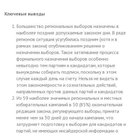
Ключевые выводы
Большинство региональных выборов назначены в
наиболее поздние допускаемые законом дни. В ряде
регионов ситуация усугубилась поздним (хотя и в
рамках закона) опубликованием решения о
назначении выборов. Такое затягивание процесса
формального назначения выборов особенно
невыгодно тем партиям и кандидатам, которые
вынуждены собирать подписи, поскольку в этом
случае каждый день на счету. Нельзя не видеть в
этом закономерности и сознательных действий,
направленных против данных партий и кандидатов.
Из 59 наиболее значимых региональных и местных
избирательных кампаний в 50 (85%) окончательная
редакция закона, регулирующего выборы, принята
менее чем за 30 дней до начала кампании, что
затрудняет подготовку к выборам для кандидатов и
партий, не имеющих инсайдерской информации о