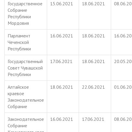
Государственное
15.06.2021
18.06.2021
08.06.2
Собрание
Республики
Мордовия
Парламент
16.06.2021
18.06.2021
16.06.2
Чеченской
Республики
Государственный
17.06.2021
18.06.2021
20.05.2
Совет Чувашской
Республики
Алтайское
18.06.2021
22.06.2021
01.06.2
краевое
Законодательное
Собрание
Законодательное
16.06.2021
17.06.2021
08.06.2
Собрание
Камчатского края