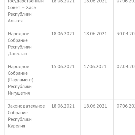
Государственный
18.06.2021
18.06.2021
07.06.20
Совет — Хасэ
Республики
Адыгея
Народное
18.06.2021
18.06.2021
30.04.2
Собрание
Республики
Дагестан
Народное
15.06.2021
17.06.2021
02.04.2
Собрание
(Парламент)
Республики
Ингушетия
Законодательное
18.06.2021
18.06.2021
07.06.20
Собрание
Республики
Карелия