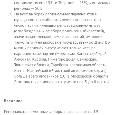
составляет всего 15%, в Тверской — 25%, в остальных
регионах — 50%.
На всех выборах региональных парламентов и
муниципальных выборах в региональных центрах
число партий, имеющих регистрационную льготу
(освобожденных от сбора подписей избирателей),
значительно меньше, чем число партий, имеющих
такую льготу на выборах в Государственную Думу. Во
многих регионах льготу имеют только четыре
парламентские партии (Мордовия, Камчатский край,
Амурская, Курская, Нижегородская, Самарская,
Тюменская области, Еврейская автономная область,
Ханты-Мансийский и Чукотский автономные округа).
Больше всего льготников (10) в Московской области.
В остальных регионах льготу имеют от 5 до 8 партий.
Введение
Региональные и местные выборы, назначенные на 19