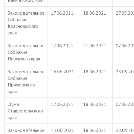
Законодательное
17.06.2021
18.06.2021
27.05.20
Собрание
Красноярского
края
Законодательное
17.06.2021
21.06.2021
07.06.20
Собрание
Пермского края
Законодательное
16.06.2021
18.06.2021
28.05.2
Собрание
Приморского
края
Дума
17.06.2021
18.06.2021
07.06.20
Ставропольского
края
Законодательное
15.06.2021
18.06.2021
28.05.2