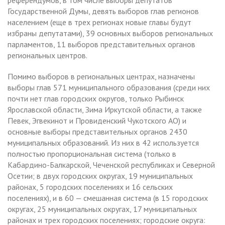
Государственной Думы, девять выборов глав регионов
населением (еще в трех регионах новые главы будут
избраны депутатами), 39 основных выборов региональных
парламентов, 11 выборов представительных органов
региональных центров.
Помимо выборов в региональных центрах, назначены
выборы глав 571 муниципального образования (среди них
почти нет глав городских округов, только Рыбинск
Ярославской области, Зима Иркутской области, а также
Певек, Эгвекинот и Провиденский Чукотского АО) и
основные выборы представительных органов 2430
муниципальных образований. Из них в 42 используется
полностью пропорциональная система (только в
Кабардино-Балкарской, Чеченской республиках и Северной
Осетии; в двух городских округах, 19 муниципальных
районах, 5 городских поселениях и 16 сельских
поселениях), и в 60 — смешанная система (в 15 городских
округах, 25 муниципальных округах, 17 муниципальных
районах и трех городских поселениях; городские округа: