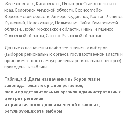
Железноводск, Кисловодск, Пятигорск Ставропольского
края, Белогорск Амурской области, Борисоглебск
Воронежской области, Анжеро-Судженск, Калтан, Ленинск-
Кузнецкий, Новокузнецк, Полысаево, Тайга Кемеровской
области, Лобня Московской области, Ливны и Мценск
Орловской области, Сасово Рязанской области).
Данные о назначении наиболее значимых выборов
(выборов региональных органов государственной власти и
органов местного самоуправления региональных центров)
приведены в таблице 1.
Таблица 1. Даты назначения выборов глав и
законодательных органов регионов,
глав и представительных органов административных
центров регионов
и принятия последних изменений в законах,
регулирующих эти выборы