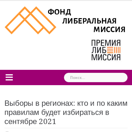
Skip
to
content
Найти:
Выборы в регионах: кто и по каким
правилам будет избираться в
сентябре 2021