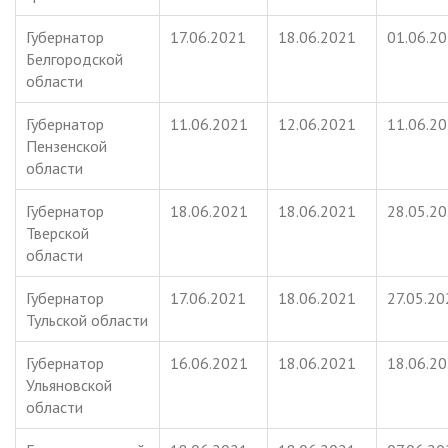
Губернатор
17.06.2021
18.06.2021
01.06.2
Белгородской
области
Губернатор
11.06.2021
12.06.2021
11.06.2
Пензенской
области
Губернатор
18.06.2021
18.06.2021
28.05.2
Тверской
области
Губернатор
17.06.2021
18.06.2021
27.05.20
Тульской области
Губернатор
16.06.2021
18.06.2021
18.06.2
Ульяновской
области