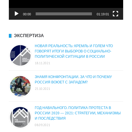
00:00
01:19:01
ЭКСПЕРТИЗА
НОВАЯ РЕАЛЬНОСТЬ: КРЕМЛЬ И ГОЛЕМ ЧТО
ГОВОРЯТ ИТОГИ ВЫБОРОВ О СОЦИАЛЬНО-
ПОЛИТИЧЕСКОЙ СИТУАЦИИ В РОССИИ
18.11.2021
ЗНАМЯ КОНФРОНТАЦИИ. ЗА ЧТО И ПОЧЕМУ
РОССИЯ ВОЮЕТ С ЗАПАДОМ?
25.10.2021
ГОД НАВАЛЬНОГО. ПОЛИТИКА ПРОТЕСТА В
РОССИИ 2020 — 2021: СТРАТЕГИИ, МЕХАНИЗМЫ
И ПОСЛЕДСТВИЯ
08.09.2021