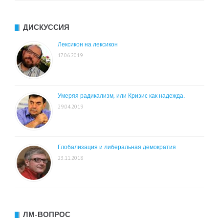
ДИСКУССИЯ
Лексикон на лексикон
17.06.2019
Умеряя радикализм, или Кризис как надежда.
29.04.2019
Глобализация и либеральная демократия
23.11.2018
ЛМ-ВОПРОС