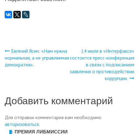
Евгений Ясин: «Нам нужна
14 июля в «Интерфаксе»
Навигация
нормальная, а не управляемая
состоится пресс-конференция
демократия».
в связи с подписанием
по
заявления о противодействии
коррупции.
записям
Добавить комментарий
Для отправки комментария вам необходимо
авторизоваться
.
ПРЕМИЯ ЛИБМИССИИ