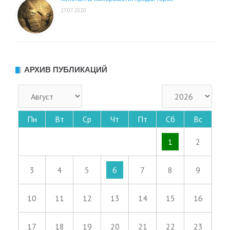
27.07.2020
АРХИВ ПУБЛИКАЦИЙ
Пн
Вт
Ср
Чт
Пт
Сб
Вс
1
2
3
4
5
6
7
8
9
10
11
12
13
14
15
16
17
18
19
20
21
22
23