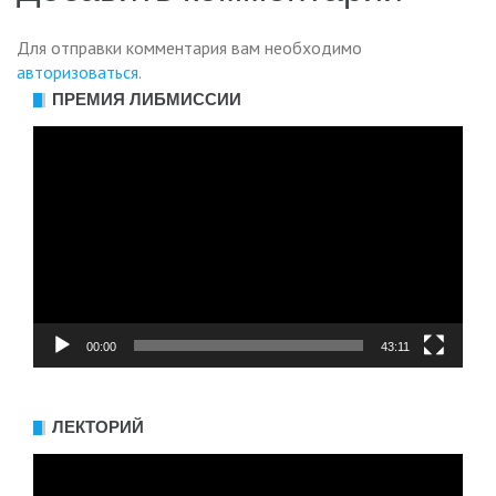
Для отправки комментария вам необходимо
авторизоваться
.
ПРЕМИЯ ЛИБМИССИИ
Видеоплеер
00:00
43:11
ЛЕКТОРИЙ
Видеоплеер