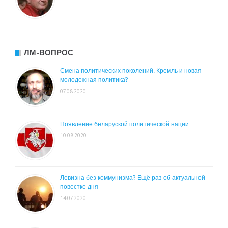
ЛМ-ВОПРОС
Смена политических поколений. Кремль и новая
молодежная политика?
07.08.2020
Появление беларуской политической нации
10.08.2020
Левизна без коммунизма? Ещё раз об актуальной
повестке дня
14.07.2020