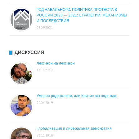
ГОД НАВАЛЬНОГО. ПОЛИТИКА ПРОТЕСТА В
РОССИИ 2020 — 2021: СТРАТЕГИИ, МЕХАНИЗМЫ
И ПОСЛЕДСТВИЯ
08.09.2021
ДИСКУССИЯ
Лексикон на лексикон
17.06.2019
Умеряя радикализм, или Кризис как надежда.
29.04.2019
Глобализация и либеральная демократия
23.11.2018