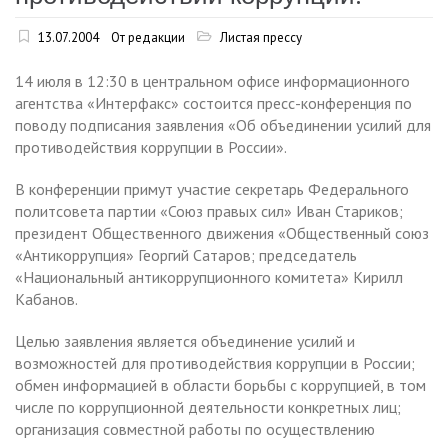
13.07.2004
От редакции
Листая прессу
14 июля в 12:30 в центральном офисе информационного
агентства «Интерфакс» состоится пресс-конференция по
поводу подписания заявления «Об объединении усилий для
противодействия коррупции в России».
В конференции примут участие секретарь Федерального
политсовета партии «Союз правых сил» Иван Стариков;
президент Общественного движения «Общественный союз
«Антикоррупция» Георгий Сатаров; председатель
«Национальный антикоррупционного комитета» Кирилл
Кабанов.
Целью заявления является объединение усилий и
возможностей для противодействия коррупции в России;
обмен информацией в области борьбы с коррупцией, в том
числе по коррупционной деятельности конкретных лиц;
организация совместной работы по осуществлению