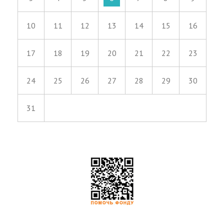
10
11
12
13
14
15
16
17
18
19
20
21
22
23
24
25
26
27
28
29
30
31