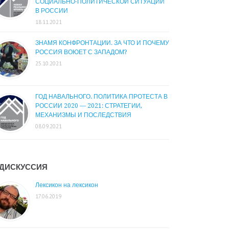
СОЦИАЛЬНО-ПОЛИТИЧЕСКОЙ СИТУАЦИИ
В РОССИИ
18.11.2021
ЗНАМЯ КОНФРОНТАЦИИ. ЗА ЧТО И ПОЧЕМУ
РОССИЯ ВОЮЕТ С ЗАПАДОМ?
25.10.2021
ГОД НАВАЛЬНОГО. ПОЛИТИКА ПРОТЕСТА В
РОССИИ 2020 — 2021: СТРАТЕГИИ,
МЕХАНИЗМЫ И ПОСЛЕДСТВИЯ
08.09.2021
ДИСКУССИЯ
Лексикон на лексикон
17.06.2019