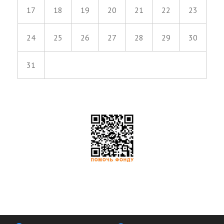
17
18
19
20
21
22
23
24
25
26
27
28
29
30
31