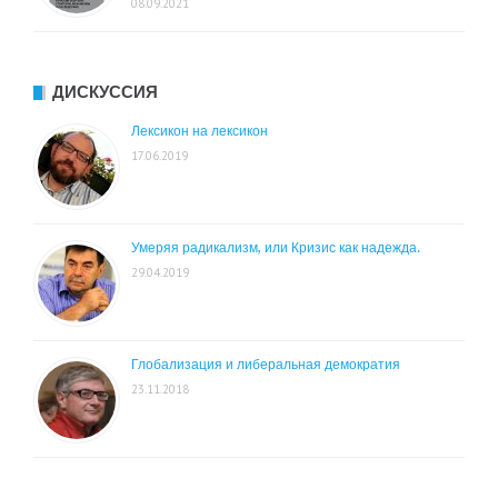
08.09.2021
ДИСКУССИЯ
Лексикон на лексикон
17.06.2019
Умеряя радикализм, или Кризис как надежда.
29.04.2019
Глобализация и либеральная демократия
23.11.2018