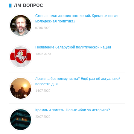
ЛМ-ВОПРОС
Смена политических поколений. Кремль и новая
молодежная политика?
07.08.2020
Появление беларуской политической нации
10.08.2020
Левизна без коммунизма? Ещё раз об актуальной
повестке дня
14.07.2020
Кремль и память. Новые «бои за историю»?
20.07.2020