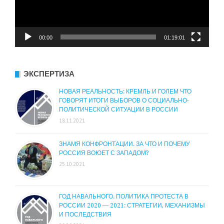
00:00
01:19:01
ЭКСПЕРТИЗА
НОВАЯ РЕАЛЬНОСТЬ: КРЕМЛЬ И ГОЛЕМ ЧТО
ГОВОРЯТ ИТОГИ ВЫБОРОВ О СОЦИАЛЬНО-
ПОЛИТИЧЕСКОЙ СИТУАЦИИ В РОССИИ
18.11.2021
ЗНАМЯ КОНФРОНТАЦИИ. ЗА ЧТО И ПОЧЕМУ
РОССИЯ ВОЮЕТ С ЗАПАДОМ?
25.10.2021
ГОД НАВАЛЬНОГО. ПОЛИТИКА ПРОТЕСТА В
РОССИИ 2020 — 2021: СТРАТЕГИИ, МЕХАНИЗМЫ
И ПОСЛЕДСТВИЯ