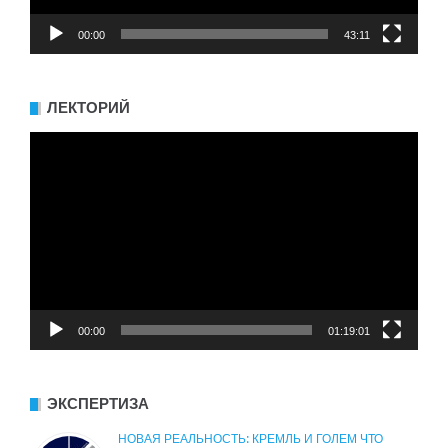
00:00
43:11
ЛЕКТОРИЙ
Видеоплеер
00:00
01:19:01
ЭКСПЕРТИЗА
НОВАЯ РЕАЛЬНОСТЬ: КРЕМЛЬ И ГОЛЕМ ЧТО