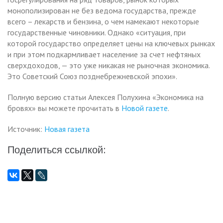
монополизирован не без ведома государства, прежде
всего – лекарств и бензина, о чем намекают некоторые
государственные чиновники. Однако «ситуация, при
которой государство определяет цены на ключевых рынках
и при этом подкармливает население за счет нефтяных
сверхдоходов, — это уже никакая не рыночная экономика.
Это Советский Союз позднебрежневской эпохи».
Полную версию статьи Алексея Полухина «Экономика на
бровях» вы можете прочитать в
Новой газете
.
Источник:
Новая газета
Поделиться ссылкой: