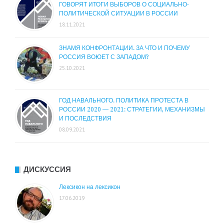
ГОВОРЯТ ИТОГИ ВЫБОРОВ О СОЦИАЛЬНО-
ПОЛИТИЧЕСКОЙ СИТУАЦИИ В РОССИИ
18.11.2021
ЗНАМЯ КОНФРОНТАЦИИ. ЗА ЧТО И ПОЧЕМУ
РОССИЯ ВОЮЕТ С ЗАПАДОМ?
25.10.2021
ГОД НАВАЛЬНОГО. ПОЛИТИКА ПРОТЕСТА В
РОССИИ 2020 — 2021: СТРАТЕГИИ, МЕХАНИЗМЫ
И ПОСЛЕДСТВИЯ
08.09.2021
ДИСКУССИЯ
Лексикон на лексикон
17.06.2019