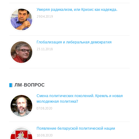
Умеряя радикализм, или Кризис как надежда.
29.04.2019
Глобализация и либеральная демократия
23.11.2018
ЛМ-ВОПРОС
Смена политических поколений. Кремль и новая
молодежная политика?
07.08.2020
Появление беларуской политической нации
10.08.2020