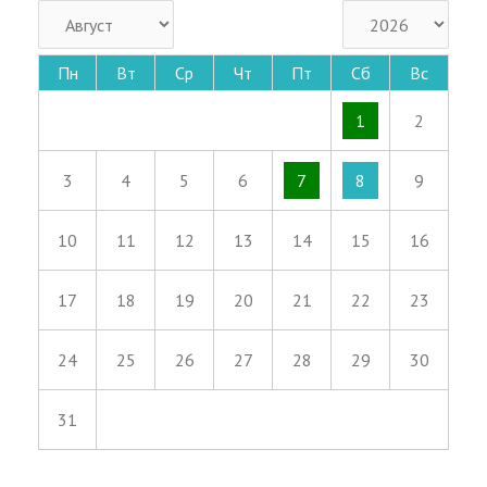
Пн
Вт
Ср
Чт
Пт
Сб
Вс
1
2
3
4
5
6
7
8
9
10
11
12
13
14
15
16
17
18
19
20
21
22
23
24
25
26
27
28
29
30
31