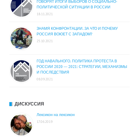
ГОВОРЯТ ИТОГИ ВЫБОРОВ О СОЦИАЛЬНО-
ПОЛИТИЧЕСКОЙ СИТУАЦИИ В РОССИИ
18.11.2021
ЗНАМЯ КОНФРОНТАЦИИ. ЗА ЧТО И ПОЧЕМУ
РОССИЯ ВОЮЕТ С ЗАПАДОМ?
25.10.2021
ГОД НАВАЛЬНОГО. ПОЛИТИКА ПРОТЕСТА В
РОССИИ 2020 — 2021: СТРАТЕГИИ, МЕХАНИЗМЫ
И ПОСЛЕДСТВИЯ
08.09.2021
ДИСКУССИЯ
Лексикон на лексикон
17.06.2019