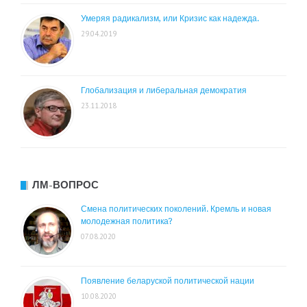
Умеряя радикализм, или Кризис как надежда.
29.04.2019
Глобализация и либеральная демократия
23.11.2018
ЛМ-ВОПРОС
Смена политических поколений. Кремль и новая
молодежная политика?
07.08.2020
Появление беларуской политической нации
10.08.2020