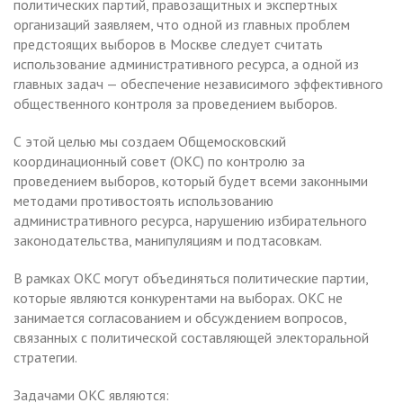
политических партий, правозащитных и экспертных
организаций заявляем, что одной из главных проблем
предстоящих выборов в Москве следует считать
использование административного ресурса, а одной из
главных задач — обеспечение независимого эффективного
общественного контроля за проведением выборов.
С этой целью мы создаем Общемосковский
координационный совет (ОКС) по контролю за
проведением выборов, который будет всеми законными
методами противостоять использованию
административного ресурса, нарушению избирательного
законодательства, манипуляциям и подтасовкам.
В рамках ОКС могут объединяться политические партии,
которые являются конкурентами на выборах. ОКС не
занимается согласованием и обсуждением вопросов,
связанных с политической составляющей электоральной
стратегии.
Задачами ОКС являются: