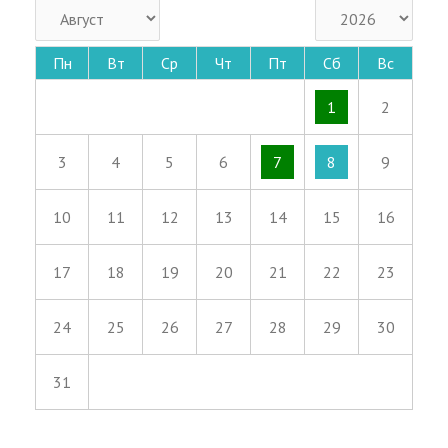
Пн
Вт
Ср
Чт
Пт
Сб
Вс
1
2
3
4
5
6
7
8
9
10
11
12
13
14
15
16
17
18
19
20
21
22
23
24
25
26
27
28
29
30
31