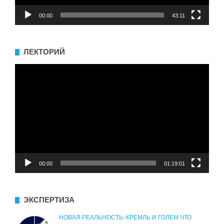
00:00
43:11
ЛЕКТОРИЙ
Видеоплеер
00:00
01:19:01
ЭКСПЕРТИЗА
НОВАЯ РЕАЛЬНОСТЬ: КРЕМЛЬ И ГОЛЕМ ЧТО