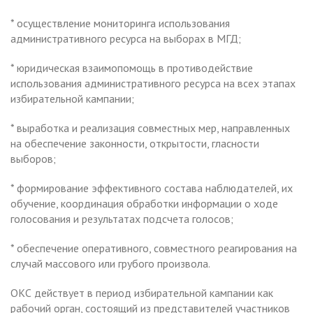
* осуществление мониторинга использования
административного ресурса на выборах в МГД;
* юридическая взаимопомощь в противодействие
использования административного ресурса на всех этапах
избирательной кампании;
* выработка и реализация совместных мер, направленных
на обеспечение законности, открытости, гласности
выборов;
* формирование эффективного состава наблюдателей, их
обучение, координация обработки информации о ходе
голосования и результатах подсчета голосов;
* обеспечение оперативного, совместного реагирования на
случай массового или грубого произвола.
ОКС действует в период избирательной кампании как
рабочий орган, состоящий из представителей участников