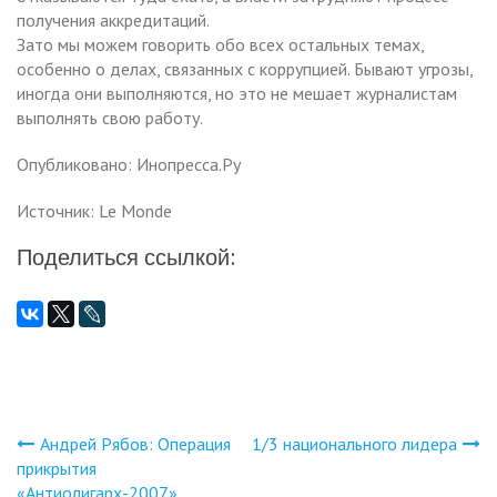
получения аккредитаций.
Зато мы можем говорить обо всех остальных темах,
особенно о делах, связанных с коррупцией. Бывают угрозы,
иногда они выполняются, но это не мешает журналистам
выполнять свою работу.
Опубликовано: Инопресса.Ру
Источник: Le Monde
Поделиться ссылкой:
Андрей Рябов: Операция
1/3 национального лидера
Навигация
прикрытия
«Антиолигарх-2007»