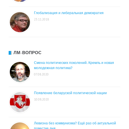
Глобализация и либеральная демократия
23.11.2018
ЛМ-ВОПРОС
Смена политических поколений. Кремль и новая
молодежная политика?
07.08.2020
Появление беларуской политической нации
10.08.2020
Левизна без коммунизма? Ещё раз об актуальной
повестке дня