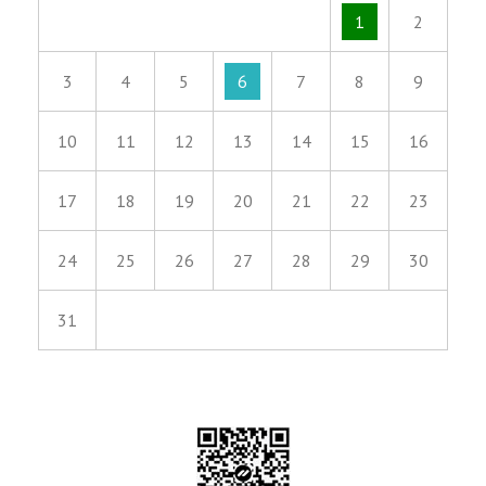
1
2
3
4
5
6
7
8
9
10
11
12
13
14
15
16
17
18
19
20
21
22
23
24
25
26
27
28
29
30
31