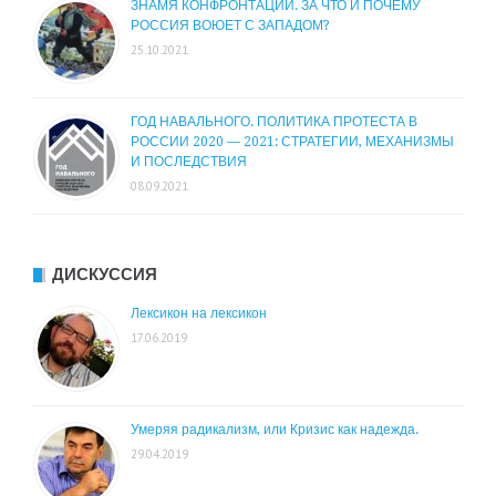
ЗНАМЯ КОНФРОНТАЦИИ. ЗА ЧТО И ПОЧЕМУ
РОССИЯ ВОЮЕТ С ЗАПАДОМ?
25.10.2021
ГОД НАВАЛЬНОГО. ПОЛИТИКА ПРОТЕСТА В
РОССИИ 2020 — 2021: СТРАТЕГИИ, МЕХАНИЗМЫ
И ПОСЛЕДСТВИЯ
08.09.2021
ДИСКУССИЯ
Лексикон на лексикон
17.06.2019
Умеряя радикализм, или Кризис как надежда.
29.04.2019