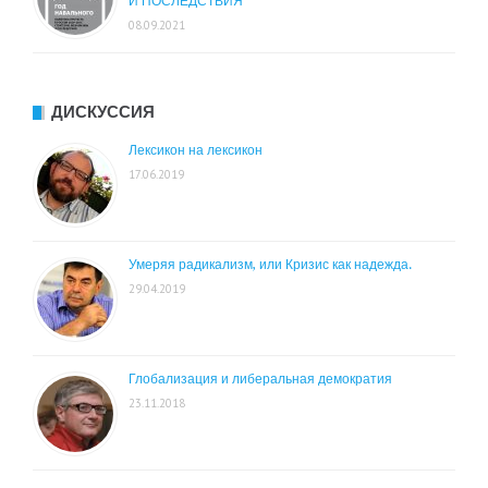
И ПОСЛЕДСТВИЯ
08.09.2021
ДИСКУССИЯ
Лексикон на лексикон
17.06.2019
Умеряя радикализм, или Кризис как надежда.
29.04.2019
Глобализация и либеральная демократия
23.11.2018