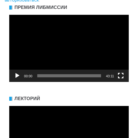
ПРЕМИЯ ЛИБМИССИИ
Видеоплеер
00:00
43:11
ЛЕКТОРИЙ
Видеоплеер