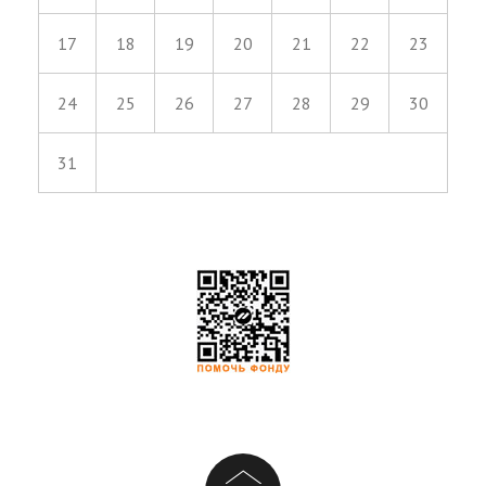
17
18
19
20
21
22
23
24
25
26
27
28
29
30
31