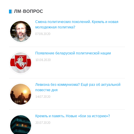
ЛМ-ВОПРОС
Смена политических поколений. Кремль и новая
молодежная политика?
07.08.2020
Появление беларуской политической нации
10.08.2020
Левизна без коммунизма? Ещё раз об актуальной
повестке дня
14.07.2020
Кремль и память. Новые «бои за историю»?
20.07.2020