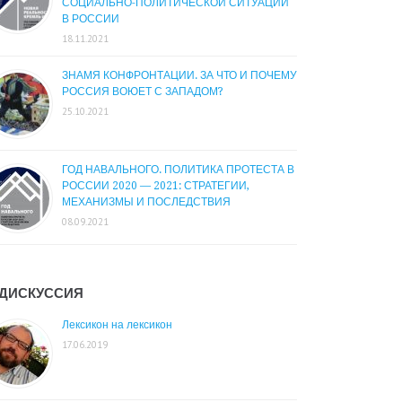
СОЦИАЛЬНО-ПОЛИТИЧЕСКОЙ СИТУАЦИИ
В РОССИИ
18.11.2021
ЗНАМЯ КОНФРОНТАЦИИ. ЗА ЧТО И ПОЧЕМУ
РОССИЯ ВОЮЕТ С ЗАПАДОМ?
25.10.2021
ГОД НАВАЛЬНОГО. ПОЛИТИКА ПРОТЕСТА В
РОССИИ 2020 — 2021: СТРАТЕГИИ,
МЕХАНИЗМЫ И ПОСЛЕДСТВИЯ
08.09.2021
ДИСКУССИЯ
Лексикон на лексикон
17.06.2019