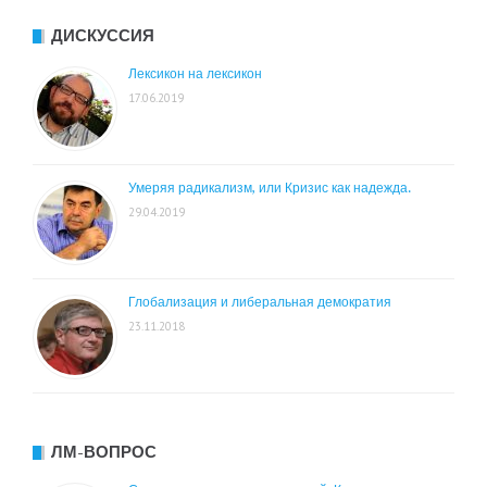
ДИСКУССИЯ
Лексикон на лексикон
17.06.2019
Умеряя радикализм, или Кризис как надежда.
29.04.2019
Глобализация и либеральная демократия
23.11.2018
ЛМ-ВОПРОС