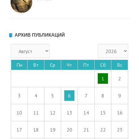
АРХИВ ПУБЛИКАЦИЙ
Пн
Вт
Ср
Чт
Пт
Сб
Вс
1
2
3
4
5
6
7
8
9
10
11
12
13
14
15
16
17
18
19
20
21
22
23