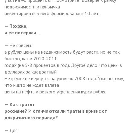
недвижимости и привычка
инвестировать в него формировалась 10 лет.
—
Похоже,
и ее потеряли…
— Не совсем:
в рублях цены на недвижимость будут расти, но не так
быстро, как в 2010-2011
годах (на 5-8 процентов в год). Другое дело, что цены в
долларах за квадратный
метр уже не вернутся на уровень 2008 года. Уже потому,
что никто не ждет взлета
цены на нефть и резкого укрепления курса рубля.
— Как тратят
россияне? И отличаются ли траты в кризис от
докризисного периода?
— Для