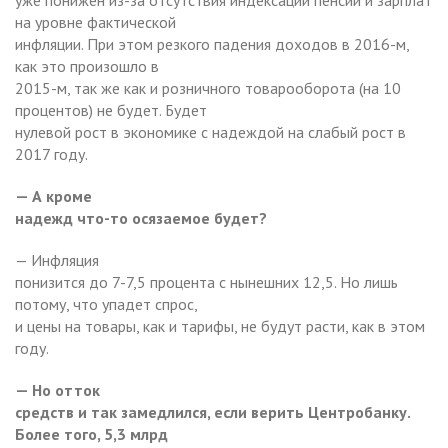
на уровне фактической
инфляции. При этом резкого падения доходов в 2016-м,
как это произошло в
2015-м, так же как и розничного товарооборота (на 10
процентов) не будет. Будет
нулевой рост в экономике с надеждой на слабый рост в
2017 году.
— А кроме
надежд что-то осязаемое будет?
— Инфляция
понизится до 7-7,5 процента с нынешних 12,5. Но лишь
потому, что упадет спрос,
и цены на товары, как и тарифы, не будут расти, как в этом
году.
— Но отток
средств и так замедлился, если верить Центробанку.
Более того, 5,3 млрд