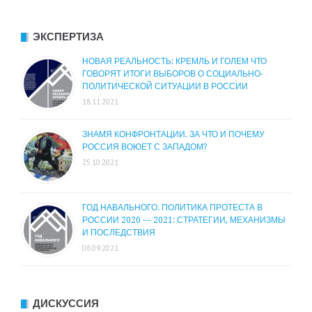
ЭКСПЕРТИЗА
НОВАЯ РЕАЛЬНОСТЬ: КРЕМЛЬ И ГОЛЕМ ЧТО
ГОВОРЯТ ИТОГИ ВЫБОРОВ О СОЦИАЛЬНО-
ПОЛИТИЧЕСКОЙ СИТУАЦИИ В РОССИИ
18.11.2021
ЗНАМЯ КОНФРОНТАЦИИ. ЗА ЧТО И ПОЧЕМУ
РОССИЯ ВОЮЕТ С ЗАПАДОМ?
25.10.2021
ГОД НАВАЛЬНОГО. ПОЛИТИКА ПРОТЕСТА В
РОССИИ 2020 — 2021: СТРАТЕГИИ, МЕХАНИЗМЫ
И ПОСЛЕДСТВИЯ
08.09.2021
ДИСКУССИЯ