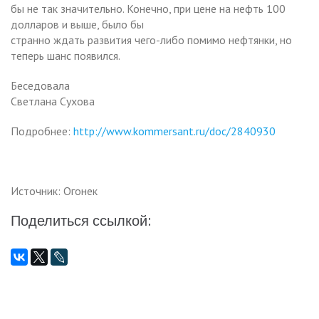
бы не так значительно. Конечно, при цене на нефть 100
долларов и выше, было бы
странно ждать развития чего-либо помимо нефтянки, но
теперь шанс появился.
Беседовала
Светлана Сухова
Подробнее:
http://www.kommersant.ru/doc/2840930
Источник: Огонек
Поделиться ссылкой: