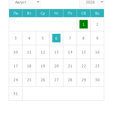
Пн
Вт
Ср
Чт
Пт
Сб
Вс
1
2
3
4
5
6
7
8
9
10
11
12
13
14
15
16
17
18
19
20
21
22
23
24
25
26
27
28
29
30
31