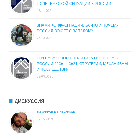
ПОЛИТИЧЕСКОЙ СИТУАЦИИ В РОССИИ
18.11.2021
ЗНАМЯ КОНФРОНТАЦИИ. ЗА ЧТО И ПОЧЕМУ
РОССИЯ ВОЮЕТ С ЗАПАДОМ?
25.10.2021
ГОД НАВАЛЬНОГО. ПОЛИТИКА ПРОТЕСТА В
РОССИИ 2020 — 2021: СТРАТЕГИИ, МЕХАНИЗМЫ
И ПОСЛЕДСТВИЯ
08.09.2021
ДИСКУССИЯ
Лексикон на лексикон
17.06.2019