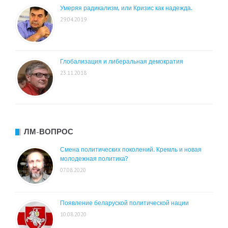
Умеряя радикализм, или Кризис как надежда.
29.04.2019
Глобализация и либеральная демократия
23.11.2018
ЛМ-ВОПРОС
Смена политических поколений. Кремль и новая
молодежная политика?
07.08.2020
Появление беларуской политической нации
10.08.2020