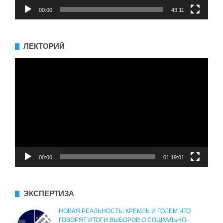
00:00
43:11
ЛЕКТОРИЙ
Видеоплеер
00:00
01:19:01
ЭКСПЕРТИЗА
НОВАЯ РЕАЛЬНОСТЬ: КРЕМЛЬ И ГОЛЕМ ЧТО
ГОВОРЯТ ИТОГИ ВЫБОРОВ О СОЦИАЛЬНО-