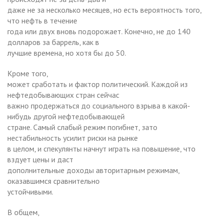
даже не за несколько месяцев, но есть вероятность того,
что нефть в течение
года или двух вновь подорожает. Конечно, не до 140
долларов за баррель, как в
лучшие времена, но хотя бы до 50.
Кроме того,
может сработать и фактор политический. Каждой из
нефтедобывающих стран сейчас
важно продержаться до социального взрыва в какой-
нибудь другой нефтедобывающей
стране. Самый слабый режим погибнет, зато
нестабильность усилит риски на рынке
в целом, и спекулянты начнут играть на повышение, что
вздует цены и даст
дополнительные доходы авторитарным режимам,
оказавшимся сравнительно
устойчивыми.
В общем,