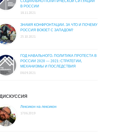
СОЦИАЛЬНО-ПОЛИТИЧЕСКОЙ СИТУАЦИИ
В РОССИИ
18.11.2021
ЗНАМЯ КОНФРОНТАЦИИ. ЗА ЧТО И ПОЧЕМУ
РОССИЯ ВОЮЕТ С ЗАПАДОМ?
25.10.2021
ГОД НАВАЛЬНОГО. ПОЛИТИКА ПРОТЕСТА В
РОССИИ 2020 — 2021: СТРАТЕГИИ,
МЕХАНИЗМЫ И ПОСЛЕДСТВИЯ
08.09.2021
ДИСКУССИЯ
Лексикон на лексикон
17.06.2019