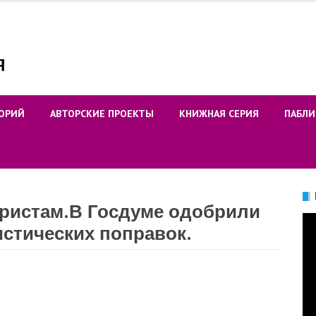
ОРИЙ
АВТОРСКИЕ ПРОЕКТЫ
КНИЖНАЯ СЕРИЯ
ПАБЛИ
ристам.
В Госдуме одобрили
Ви
стических поправок.