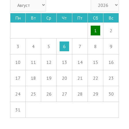
Пн
Вт
Ср
Чт
Пт
Сб
Вс
1
2
3
4
5
6
7
8
9
10
11
12
13
14
15
16
17
18
19
20
21
22
23
24
25
26
27
28
29
30
31