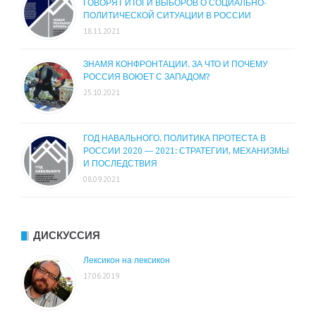
ГОВОРЯТ ИТОГИ ВЫБОРОВ О СОЦИАЛЬНО-
ПОЛИТИЧЕСКОЙ СИТУАЦИИ В РОССИИ
18.11.2021
ЗНАМЯ КОНФРОНТАЦИИ. ЗА ЧТО И ПОЧЕМУ
РОССИЯ ВОЮЕТ С ЗАПАДОМ?
25.10.2021
ГОД НАВАЛЬНОГО. ПОЛИТИКА ПРОТЕСТА В
РОССИИ 2020 — 2021: СТРАТЕГИИ, МЕХАНИЗМЫ
И ПОСЛЕДСТВИЯ
08.09.2021
ДИСКУССИЯ
Лексикон на лексикон
17.06.2019