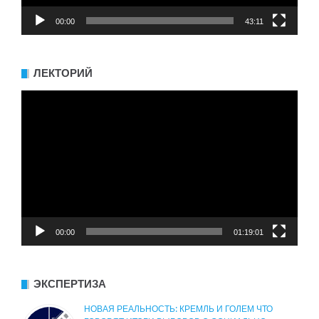
00:00
43:11
ЛЕКТОРИЙ
Видеоплеер
00:00
01:19:01
ЭКСПЕРТИЗА
НОВАЯ РЕАЛЬНОСТЬ: КРЕМЛЬ И ГОЛЕМ ЧТО