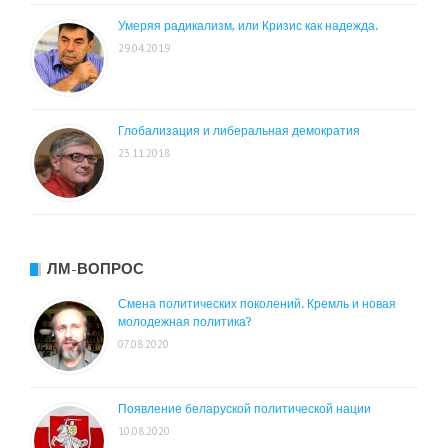
Умеряя радикализм, или Кризис как надежда.
29.04.2019
Глобализация и либеральная демократия
23.11.2018
ЛМ-ВОПРОС
Смена политических поколений. Кремль и новая
молодежная политика?
07.08.2020
Появление беларуской политической нации
10.08.2020