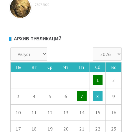
27.07.2020
АРХИВ ПУБЛИКАЦИЙ
Пн
Вт
Ср
Чт
Пт
Сб
Вс
1
2
3
4
5
6
7
8
9
10
11
12
13
14
15
16
17
18
19
20
21
22
23