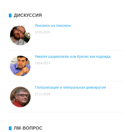
ДИСКУССИЯ
Лексикон на лексикон
17.06.2019
Умеряя радикализм, или Кризис как надежда.
29.04.2019
Глобализация и либеральная демократия
23.11.2018
ЛМ-ВОПРОС