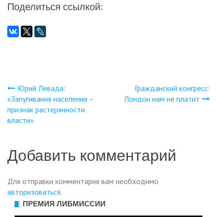
Поделиться ссылкой:
Юрий Левада:
Гражданский конгресс:
Навигация
«Запугивания населения –
Лондон нам не платит
признак растерянности
по
власти»
записям
Добавить комментарий
Для отправки комментария вам необходимо
авторизоваться
.
ПРЕМИЯ ЛИБМИССИИ