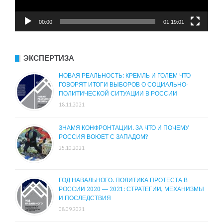
00:00
01:19:01
ЭКСПЕРТИЗА
НОВАЯ РЕАЛЬНОСТЬ: КРЕМЛЬ И ГОЛЕМ ЧТО
ГОВОРЯТ ИТОГИ ВЫБОРОВ О СОЦИАЛЬНО-
ПОЛИТИЧЕСКОЙ СИТУАЦИИ В РОССИИ
18.11.2021
ЗНАМЯ КОНФРОНТАЦИИ. ЗА ЧТО И ПОЧЕМУ
РОССИЯ ВОЮЕТ С ЗАПАДОМ?
25.10.2021
ГОД НАВАЛЬНОГО. ПОЛИТИКА ПРОТЕСТА В
РОССИИ 2020 — 2021: СТРАТЕГИИ, МЕХАНИЗМЫ
И ПОСЛЕДСТВИЯ
08.09.2021