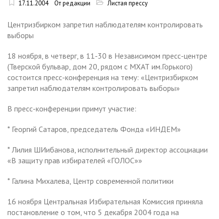
17.11.2004
От редакции
Листая прессу
Центризбирком запретил наблюдателям контролировать
выборы
18 ноября, в четверг, в 11-30 в Независимом пресс-центре
(Тверской бульвар, дом 20, рядом с МХАТ им.Горького)
состоится пресс-конференция на тему: «Центризбирком
запретил наблюдателям контролировать выборы»
В пресс-конференции примут участие:
* Георгий Сатаров, председатель Фонда «ИНДЕМ»
* Лилия ШИибанова, исполнительный директор ассоциации
«В защиту прав избирателей «ГОЛОС»»
* Галина Михалева, Центр современной политики
16 ноября Центральная Избирательная Комиссия приняла
постановление о том, что 5 декабря 2004 года на