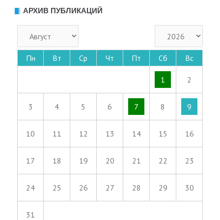
АРХИВ ПУБЛИКАЦИЙ
Пн
Вт
Ср
Чт
Пт
Сб
Вс
1
2
3
4
5
6
7
8
9
10
11
12
13
14
15
16
17
18
19
20
21
22
23
24
25
26
27
28
29
30
31