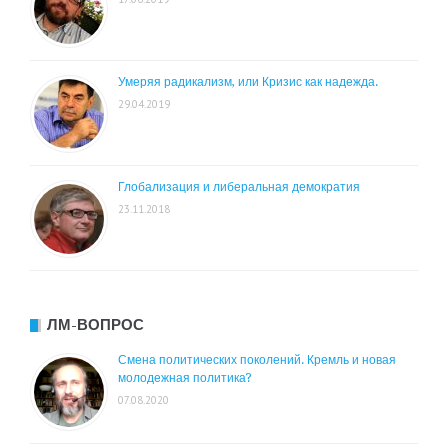
Умеряя радикализм, или Кризис как надежда.
29.04.2019
Глобализация и либеральная демократия
23.11.2018
ЛМ-ВОПРОС
Смена политических поколений. Кремль и новая
молодежная политика?
07.08.2020