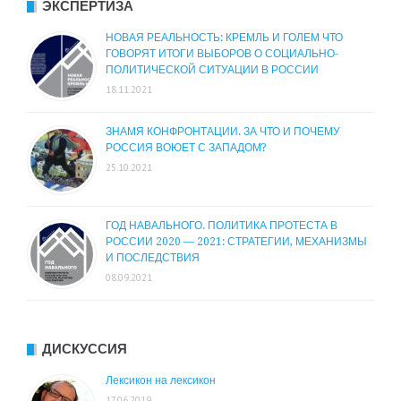
ЭКСПЕРТИЗА
НОВАЯ РЕАЛЬНОСТЬ: КРЕМЛЬ И ГОЛЕМ ЧТО
ГОВОРЯТ ИТОГИ ВЫБОРОВ О СОЦИАЛЬНО-
ПОЛИТИЧЕСКОЙ СИТУАЦИИ В РОССИИ
18.11.2021
ЗНАМЯ КОНФРОНТАЦИИ. ЗА ЧТО И ПОЧЕМУ
РОССИЯ ВОЮЕТ С ЗАПАДОМ?
25.10.2021
ГОД НАВАЛЬНОГО. ПОЛИТИКА ПРОТЕСТА В
РОССИИ 2020 — 2021: СТРАТЕГИИ, МЕХАНИЗМЫ
И ПОСЛЕДСТВИЯ
08.09.2021
ДИСКУССИЯ
Лексикон на лексикон
17.06.2019