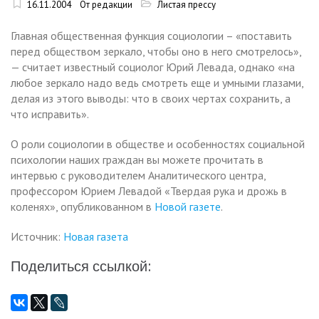
16.11.2004
От редакции
Листая прессу
Главная общественная функция социологии – «поставить
перед обществом зеркало, чтобы оно в него смотрелось»,
— считает известный социолог Юрий Левада, однако «на
любое зеркало надо ведь смотреть еще и умными глазами,
делая из этого выводы: что в своих чертах сохранить, а
что исправить».
О роли социологии в обществе и особенностях социальной
психологии наших граждан вы можете прочитать в
интервью с руководителем Аналитического центра,
профессором Юрием Левадой «Твердая рука и дрожь в
коленях», опубликованном в
Новой газете
.
Источник:
Новая газета
Поделиться ссылкой: