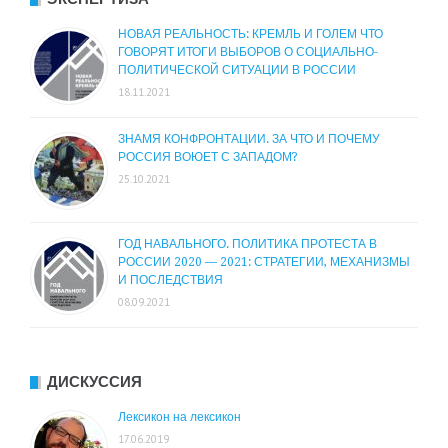
НОВАЯ РЕАЛЬНОСТЬ: КРЕМЛЬ И ГОЛЕМ ЧТО
ГОВОРЯТ ИТОГИ ВЫБОРОВ О СОЦИАЛЬНО-
ПОЛИТИЧЕСКОЙ СИТУАЦИИ В РОССИИ
18.11.2021
ЗНАМЯ КОНФРОНТАЦИИ. ЗА ЧТО И ПОЧЕМУ
РОССИЯ ВОЮЕТ С ЗАПАДОМ?
25.10.2021
ГОД НАВАЛЬНОГО. ПОЛИТИКА ПРОТЕСТА В
РОССИИ 2020 — 2021: СТРАТЕГИИ, МЕХАНИЗМЫ
И ПОСЛЕДСТВИЯ
08.09.2021
ДИСКУССИЯ
Лексикон на лексикон
17.06.2019