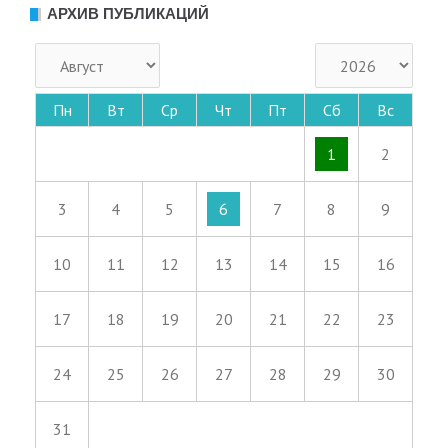
АРХИВ ПУБЛИКАЦИЙ
Пн
Вт
Ср
Чт
Пт
Сб
Вс
1
2
3
4
5
6
7
8
9
10
11
12
13
14
15
16
17
18
19
20
21
22
23
24
25
26
27
28
29
30
31