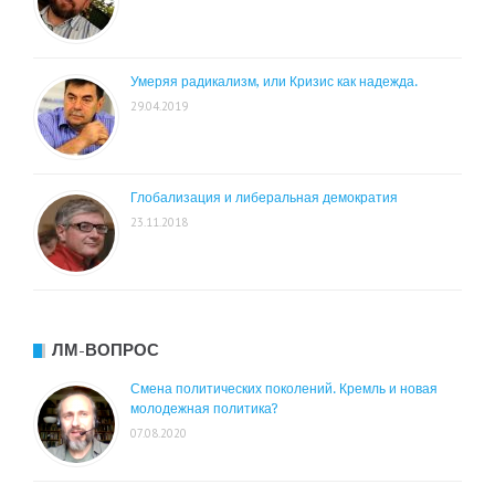
Умеряя радикализм, или Кризис как надежда.
29.04.2019
Глобализация и либеральная демократия
23.11.2018
ЛМ-ВОПРОС
Смена политических поколений. Кремль и новая
молодежная политика?
07.08.2020