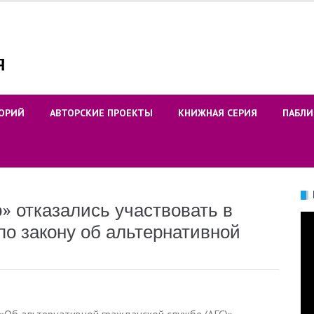
ОРИЙ
АВТОРСКИЕ ПРОЕКТЫ
КНИЖНАЯ СЕРИЯ
ПАБЛИ
» отказались участвовать в
Ви
о закону об альтернативной