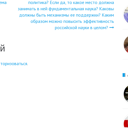
тема
политика? Если да, то какое место должна
занимать в ней фундаментальная наука? Каковы
должны быть механизмы ее поддержки? Каким
образом можно повысить эффективность
российской науки в целом?
ий
вторизоваться
.