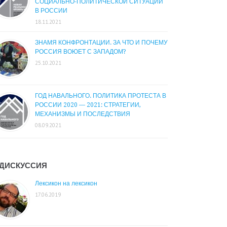
СОЦИАЛЬНО-ПОЛИТИЧЕСКОЙ СИТУАЦИИ
В РОССИИ
18.11.2021
ЗНАМЯ КОНФРОНТАЦИИ. ЗА ЧТО И ПОЧЕМУ
РОССИЯ ВОЮЕТ С ЗАПАДОМ?
25.10.2021
ГОД НАВАЛЬНОГО. ПОЛИТИКА ПРОТЕСТА В
РОССИИ 2020 — 2021: СТРАТЕГИИ,
МЕХАНИЗМЫ И ПОСЛЕДСТВИЯ
08.09.2021
ДИСКУССИЯ
Лексикон на лексикон
17.06.2019