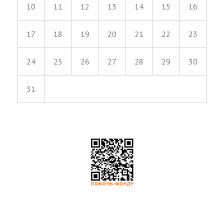
10
11
12
13
14
15
16
17
18
19
20
21
22
23
24
25
26
27
28
29
30
31