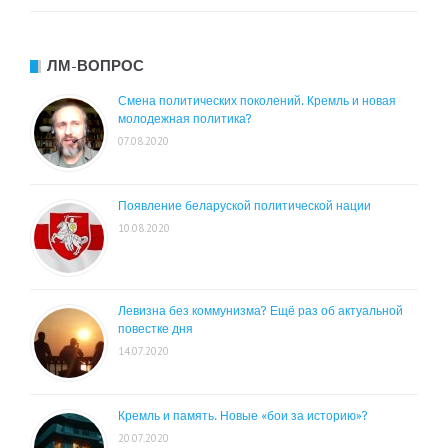
ЛМ-ВОПРОС
Смена политических поколений. Кремль и новая
молодежная политика?
07.08.2020
Появление беларуской политической нации
10.08.2020
Левизна без коммунизма? Ещё раз об актуальной
повестке дня
14.07.2020
Кремль и память. Новые «бои за историю»?
20.07.2020