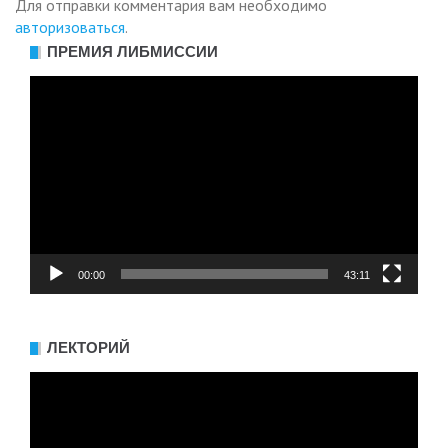
Для отправки комментария вам необходимо
авторизоваться
.
ПРЕМИЯ ЛИБМИССИИ
Видеоплеер
00:00
43:11
ЛЕКТОРИЙ
Видеоплеер