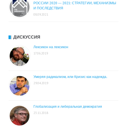
РОССИИ 2020 — 2021: СТРАТЕГИИ, МЕХАНИЗМЫ
И ПОСЛЕДСТВИЯ
08.09.2021
ДИСКУССИЯ
Лексикон на лексикон
17.06.2019
Умеряя радикализм, или Кризис как надежда.
29.04.2019
Глобализация и либеральная демократия
23.11.2018