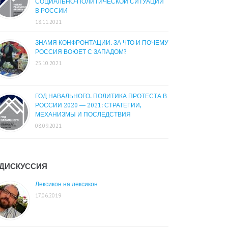
СОЦИАЛЬНО-ПОЛИТИЧЕСКОЙ СИТУАЦИИ
В РОССИИ
18.11.2021
ЗНАМЯ КОНФРОНТАЦИИ. ЗА ЧТО И ПОЧЕМУ
РОССИЯ ВОЮЕТ С ЗАПАДОМ?
25.10.2021
ГОД НАВАЛЬНОГО. ПОЛИТИКА ПРОТЕСТА В
РОССИИ 2020 — 2021: СТРАТЕГИИ,
МЕХАНИЗМЫ И ПОСЛЕДСТВИЯ
08.09.2021
ДИСКУССИЯ
Лексикон на лексикон
17.06.2019