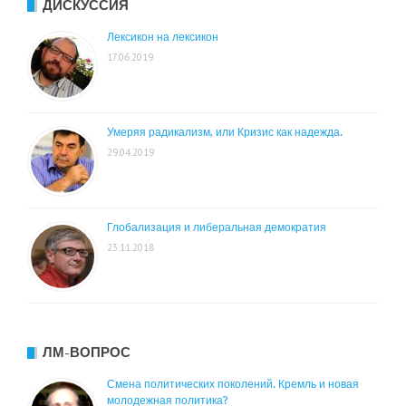
ДИСКУССИЯ
Лексикон на лексикон
17.06.2019
Умеряя радикализм, или Кризис как надежда.
29.04.2019
Глобализация и либеральная демократия
23.11.2018
ЛМ-ВОПРОС
Смена политических поколений. Кремль и новая
молодежная политика?