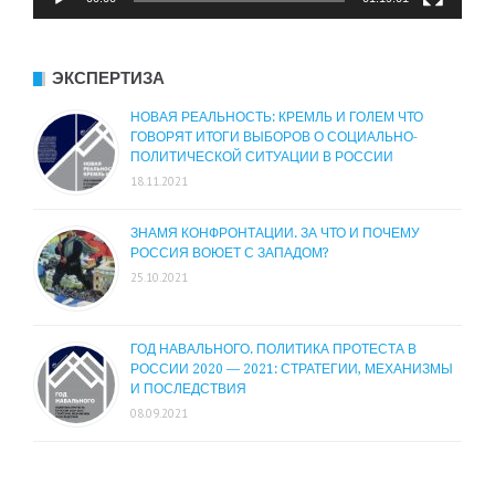
ЭКСПЕРТИЗА
НОВАЯ РЕАЛЬНОСТЬ: КРЕМЛЬ И ГОЛЕМ ЧТО
ГОВОРЯТ ИТОГИ ВЫБОРОВ О СОЦИАЛЬНО-
ПОЛИТИЧЕСКОЙ СИТУАЦИИ В РОССИИ
18.11.2021
ЗНАМЯ КОНФРОНТАЦИИ. ЗА ЧТО И ПОЧЕМУ
РОССИЯ ВОЮЕТ С ЗАПАДОМ?
25.10.2021
ГОД НАВАЛЬНОГО. ПОЛИТИКА ПРОТЕСТА В
РОССИИ 2020 — 2021: СТРАТЕГИИ, МЕХАНИЗМЫ
И ПОСЛЕДСТВИЯ
08.09.2021