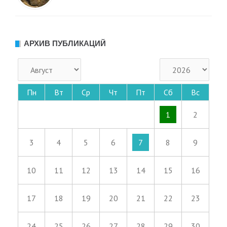
АРХИВ ПУБЛИКАЦИЙ
Пн
Вт
Ср
Чт
Пт
Сб
Вс
1
2
3
4
5
6
7
8
9
10
11
12
13
14
15
16
17
18
19
20
21
22
23
24
25
26
27
28
29
30