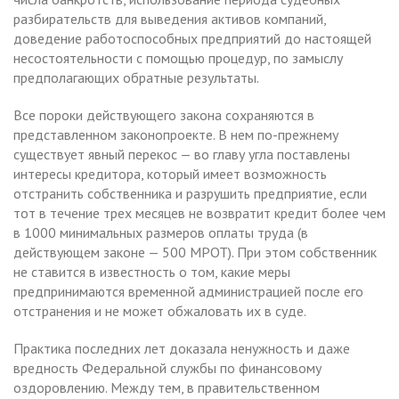
разбирательств для выведения активов компаний,
доведение работоспособных предприятий до настоящей
несостоятельности с помощью процедур, по замыслу
предполагающих обратные результаты.
Все пороки действующего закона сохраняются в
представленном законопроекте. В нем по-прежнему
существует явный перекос — во главу угла поставлены
интересы кредитора, который имеет возможность
отстранить собственника и разрушить предприятие, если
тот в течение трех месяцев не возвратит кредит более чем
в 1000 минимальных размеров оплаты труда (в
действующем законе — 500 МРОТ). При этом собственник
не ставится в известность о том, какие меры
предпринимаются временной администрацией после его
отстранения и не может обжаловать их в суде.
Практика последних лет доказала ненужность и даже
вредность Федеральной службы по финансовому
оздоровлению. Между тем, в правительственном