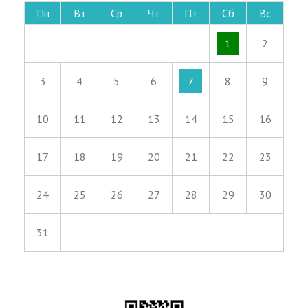
Пн
Вт
Ср
Чт
Пт
Сб
Вс
1
2
3
4
5
6
7
8
9
10
11
12
13
14
15
16
17
18
19
20
21
22
23
24
25
26
27
28
29
30
31