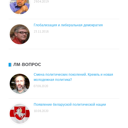
29.04.2019
Глобализация и либеральная демократия
23.11.2018
ЛМ-ВОПРОС
Смена политических поколений. Кремль и новая
молодежная политика?
07.08.2020
Появление беларуской политической нации
10.08.2020