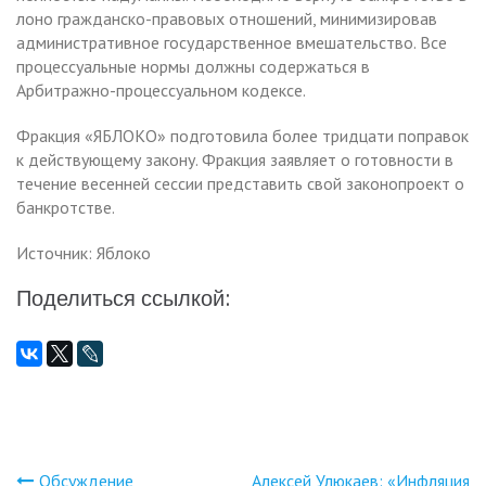
лоно гражданско-правовых отношений, минимизировав
административное государственное вмешательство. Все
процессуальные нормы должны содержаться в
Арбитражно-процессуальном кодексе.
Фракция «ЯБЛОКО» подготовила более тридцати поправок
к действующему закону. Фракция заявляет о готовности в
течение весенней сессии представить свой законопроект о
банкротстве.
Источник: Яблоко
Поделиться ссылкой:
Обсуждение
Алексей Улюкаев: «Инфляция