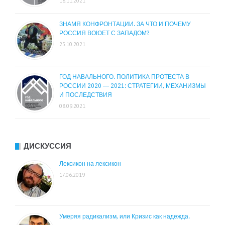
18.11.2021
ЗНАМЯ КОНФРОНТАЦИИ. ЗА ЧТО И ПОЧЕМУ
РОССИЯ ВОЮЕТ С ЗАПАДОМ?
25.10.2021
ГОД НАВАЛЬНОГО. ПОЛИТИКА ПРОТЕСТА В
РОССИИ 2020 — 2021: СТРАТЕГИИ, МЕХАНИЗМЫ
И ПОСЛЕДСТВИЯ
08.09.2021
ДИСКУССИЯ
Лексикон на лексикон
17.06.2019
Умеряя радикализм, или Кризис как надежда.