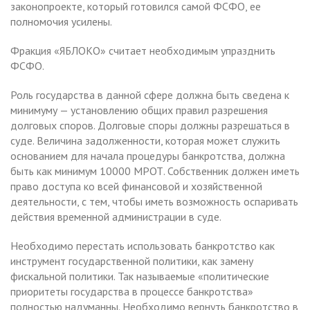
законопроекте, который готовился самой ФСФО, ее
полномочия усилены.
Фракция «ЯБЛОКО» считает необходимым упразднить
ФСФО.
Роль государства в данной сфере должна быть сведена к
минимуму — установлению общих правил разрешения
долговых споров. Долговые споры должны разрешаться в
суде. Величина задолженности, которая может служить
основанием для начала процедуры банкротства, должна
быть как минимум 10000 МРОТ. Собственник должен иметь
право доступа ко всей финансовой и хозяйственной
деятельности, с тем, чтобы иметь возможность оспаривать
действия временной администрации в суде.
Необходимо перестать использовать банкротство как
инструмент государственной политики, как замену
фискальной политики. Так называемые «политические
приоритеты государства в процессе банкротства»
полностью надуманны. Необходимо вернуть банкротство в