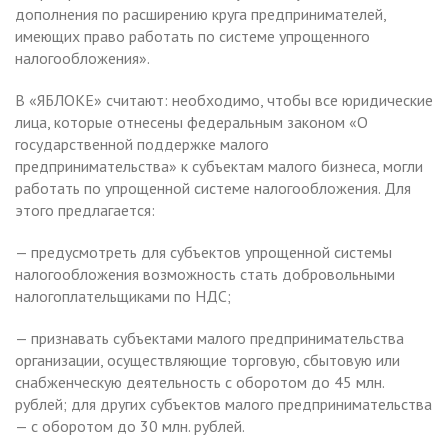
дополнения по расширению круга предпринимателей,
имеющих право работать по системе упрощенного
налогообложения».
В «ЯБЛОКЕ» считают: необходимо, чтобы все юридические
лица, которые отнесены федеральным законом «О
государственной поддержке малого
предпринимательства» к субъектам малого бизнеса, могли
работать по упрощенной системе налогообложения. Для
этого предлагается:
— предусмотреть для субъектов упрощенной системы
налогообложения возможность стать добровольными
налогоплательщиками по НДС;
— признавать субъектами малого предпринимательства
организации, осуществляющие торговую, сбытовую или
снабженческую деятельность с оборотом до 45 млн.
рублей; для других субъектов малого предпринимательства
— с оборотом до 30 млн. рублей.