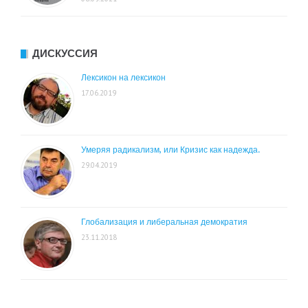
ДИСКУССИЯ
Лексикон на лексикон
17.06.2019
Умеряя радикализм, или Кризис как надежда.
29.04.2019
Глобализация и либеральная демократия
23.11.2018