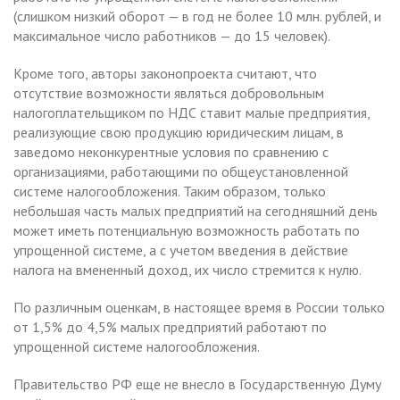
(слишком низкий оборот — в год не более 10 млн. рублей, и
максимальное число работников — до 15 человек).
Кроме того, авторы законопроекта считают, что
отсутствие возможности являться добровольным
налогоплательщиком по НДС ставит малые предприятия,
реализующие свою продукцию юридическим лицам, в
заведомо неконкурентные условия по сравнению с
организациями, работающими по общеустановленной
системе налогообложения. Таким образом, только
небольшая часть малых предприятий на сегодняшний день
может иметь потенциальную возможность работать по
упрощенной системе, а с учетом введения в действие
налога на вмененный доход, их число стремится к нулю.
По различным оценкам, в настоящее время в России только
от 1,5% до 4,5% малых предприятий работают по
упрощенной системе налогообложения.
Правительство РФ еще не внесло в Государственную Думу