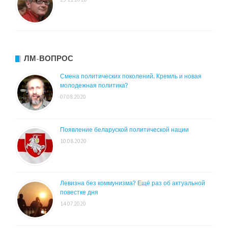
ЛМ-ВОПРОС
Смена политических поколений. Кремль и новая
молодежная политика?
07.08.2020
Появление беларуской политической нации
10.08.2020
Левизна без коммунизма? Ещё раз об актуальной
повестке дня
14.07.2020