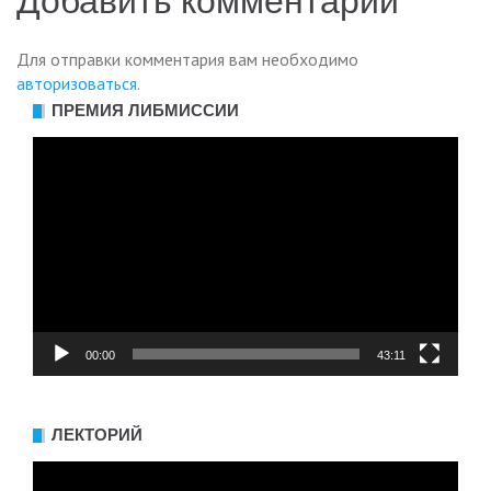
Добавить комментарий
Для отправки комментария вам необходимо
авторизоваться
.
ПРЕМИЯ ЛИБМИССИИ
Видеоплеер
00:00
43:11
ЛЕКТОРИЙ
Видеоплеер