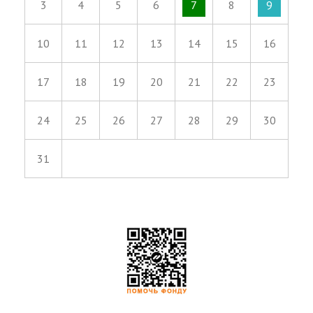
3
4
5
6
7
8
9
10
11
12
13
14
15
16
17
18
19
20
21
22
23
24
25
26
27
28
29
30
31