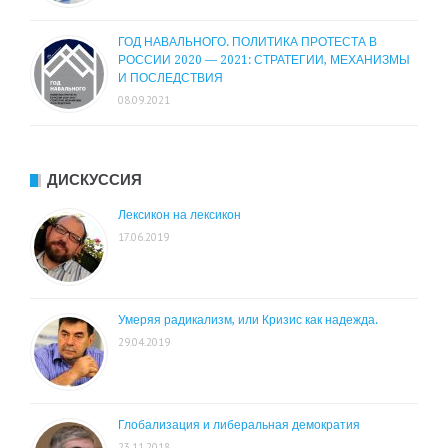
ГОД НАВАЛЬНОГО. ПОЛИТИКА ПРОТЕСТА В
РОССИИ 2020 — 2021: СТРАТЕГИИ, МЕХАНИЗМЫ
И ПОСЛЕДСТВИЯ
08.09.2021
ДИСКУССИЯ
Лексикон на лексикон
17.06.2019
Умеряя радикализм, или Кризис как надежда.
29.04.2019
Глобализация и либеральная демократия
23.11.2018