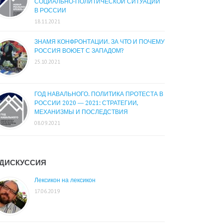
СОЦИАЛЬНО-ПОЛИТИЧЕСКОЙ СИТУАЦИИ
В РОССИИ
18.11.2021
ЗНАМЯ КОНФРОНТАЦИИ. ЗА ЧТО И ПОЧЕМУ
РОССИЯ ВОЮЕТ С ЗАПАДОМ?
25.10.2021
ГОД НАВАЛЬНОГО. ПОЛИТИКА ПРОТЕСТА В
РОССИИ 2020 — 2021: СТРАТЕГИИ,
МЕХАНИЗМЫ И ПОСЛЕДСТВИЯ
08.09.2021
ДИСКУССИЯ
Лексикон на лексикон
17.06.2019