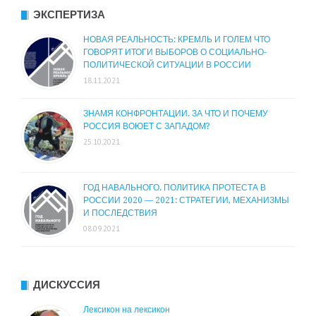
ЭКСПЕРТИЗА
НОВАЯ РЕАЛЬНОСТЬ: КРЕМЛЬ И ГОЛЕМ ЧТО
ГОВОРЯТ ИТОГИ ВЫБОРОВ О СОЦИАЛЬНО-
ПОЛИТИЧЕСКОЙ СИТУАЦИИ В РОССИИ
18.11.2021
ЗНАМЯ КОНФРОНТАЦИИ. ЗА ЧТО И ПОЧЕМУ
РОССИЯ ВОЮЕТ С ЗАПАДОМ?
25.10.2021
ГОД НАВАЛЬНОГО. ПОЛИТИКА ПРОТЕСТА В
РОССИИ 2020 — 2021: СТРАТЕГИИ, МЕХАНИЗМЫ
И ПОСЛЕДСТВИЯ
08.09.2021
ДИСКУССИЯ
Лексикон на лексикон