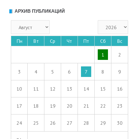
АРХИВ ПУБЛИКАЦИЙ
Пн
Вт
Ср
Чт
Пт
Сб
Вс
1
2
3
4
5
6
7
8
9
10
11
12
13
14
15
16
17
18
19
20
21
22
23
24
25
26
27
28
29
30