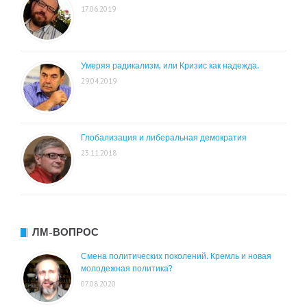
17.06.2019
Умеряя радикализм, или Кризис как надежда.
29.04.2019
Глобализация и либеральная демократия
23.11.2018
ЛМ-ВОПРОС
Смена политических поколений. Кремль и новая
молодежная политика?
07.08.2020