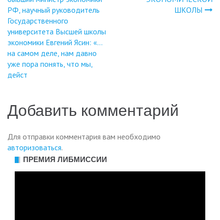
записям
РФ, научный руководитель
ШКОЛЫ
Государственного
университета Высшей школы
экономики Евгений Ясин: «…
на самом деле, нам давно
уже пора понять, что мы,
дейст
Добавить комментарий
Для отправки комментария вам необходимо
авторизоваться
.
ПРЕМИЯ ЛИБМИССИИ
Видеоплеер