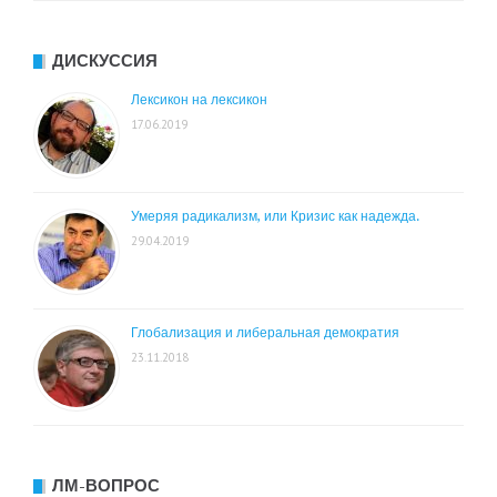
ДИСКУССИЯ
Лексикон на лексикон
17.06.2019
Умеряя радикализм, или Кризис как надежда.
29.04.2019
Глобализация и либеральная демократия
23.11.2018
ЛМ-ВОПРОС