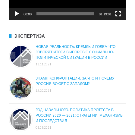
00:00
01:19:01
ЭКСПЕРТИЗА
НОВАЯ РЕАЛЬНОСТЬ: КРЕМЛЬ И ГОЛЕМ ЧТО
ГОВОРЯТ ИТОГИ ВЫБОРОВ О СОЦИАЛЬНО-
ПОЛИТИЧЕСКОЙ СИТУАЦИИ В РОССИИ
18.11.2021
ЗНАМЯ КОНФРОНТАЦИИ. ЗА ЧТО И ПОЧЕМУ
РОССИЯ ВОЮЕТ С ЗАПАДОМ?
25.10.2021
ГОД НАВАЛЬНОГО. ПОЛИТИКА ПРОТЕСТА В
РОССИИ 2020 — 2021: СТРАТЕГИИ, МЕХАНИЗМЫ
И ПОСЛЕДСТВИЯ
08.09.2021