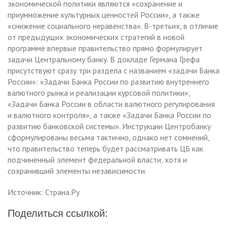
экономической политики являются «сохранение и
приумножение культурных ценностей России», а также
«снижение социального неравенства». В-третьих, в отличие
от предыдущих экономических стратегий в новой
программе впервые правительство прямо формулирует
задачи Центральному банку. В докладе Германа Грефа
присутствуют сразу три раздела с названием «задачи Банка
России»: «Задачи Банка России по развитию внутреннего
валютного рынка и реализации курсовой политики»,
«Задачи Банка России в области валютного регулирования
и валютного контроля», а также «Задачи Банка России по
развитию банковской системы». Инструкции Центробанку
сформулированы весьма тактично, однако нет сомнений,
что правительство теперь будет рассматривать ЦБ как
подчиненный элемент федеральной власти, хотя и
сохранивший элементы независимости.
Источник: Страна.Ру
Поделиться ссылкой: