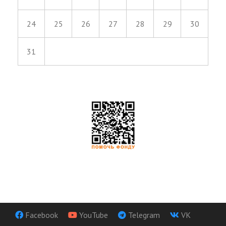
24
25
26
27
28
29
30
31
Facebook
YouTube
Telegram
VK