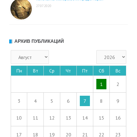
27.07.2020
АРХИВ ПУБЛИКАЦИЙ
Пн
Вт
Ср
Чт
Пт
Сб
Вс
1
2
3
4
5
6
7
8
9
10
11
12
13
14
15
16
17
18
19
20
21
22
23