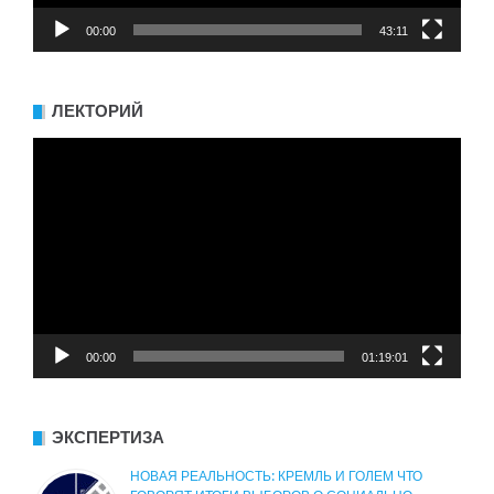
00:00
43:11
ЛЕКТОРИЙ
Видеоплеер
00:00
01:19:01
ЭКСПЕРТИЗА
НОВАЯ РЕАЛЬНОСТЬ: КРЕМЛЬ И ГОЛЕМ ЧТО