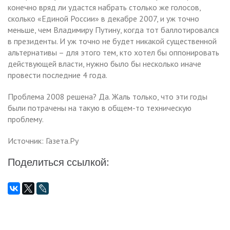
конечно вряд ли удастся набрать столько же голосов,
сколько «Единой России» в декабре 2007, и уж точно
меньше, чем Владимиру Путину, когда тот баллотировался
в президенты. И уж точно не будет никакой существенной
альтернативы – для этого тем, кто хотел бы оппонировать
действующей власти, нужно было бы несколько иначе
провести последние 4 года.
Проблема 2008 решена? Да. Жаль только, что эти годы
были потрачены на такую в общем-то техническую
проблему.
Источник: Газета.Ру
Поделиться ссылкой: