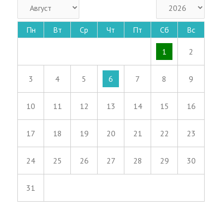
Пн
Вт
Ср
Чт
Пт
Сб
Вс
1
2
3
4
5
6
7
8
9
10
11
12
13
14
15
16
17
18
19
20
21
22
23
24
25
26
27
28
29
30
31