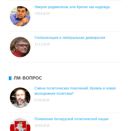
Умеряя радикализм, или Кризис как надежда.
29.04.2019
Глобализация и либеральная демократия
23.11.2018
ЛМ-ВОПРОС
Смена политических поколений. Кремль и новая
молодежная политика?
07.08.2020
Появление беларуской политической нации
10.08.2020