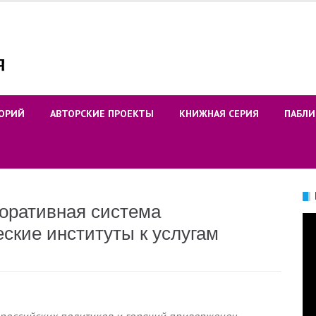
ОРИЙ
АВТОРСКИЕ ПРОЕКТЫ
КНИЖНАЯ СЕРИЯ
ПАБЛИ
поративная система
Ви
ские институты к услугам