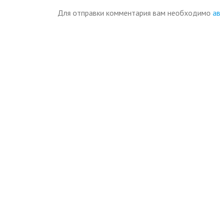
Для отправки комментария вам необходимо
а