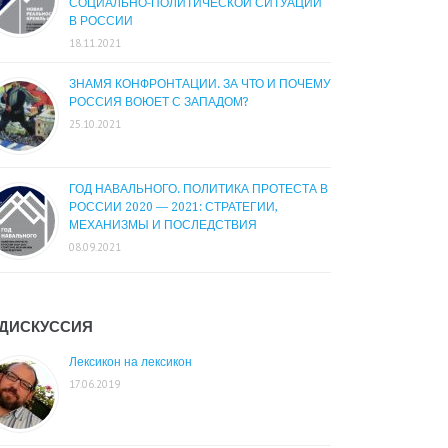
СОЦИАЛЬНО-ПОЛИТИЧЕСКОЙ СИТУАЦИИ
В РОССИИ
18.11.2021
ЗНАМЯ КОНФРОНТАЦИИ. ЗА ЧТО И ПОЧЕМУ
РОССИЯ ВОЮЕТ С ЗАПАДОМ?
25.10.2021
ГОД НАВАЛЬНОГО. ПОЛИТИКА ПРОТЕСТА В
РОССИИ 2020 — 2021: СТРАТЕГИИ,
МЕХАНИЗМЫ И ПОСЛЕДСТВИЯ
08.09.2021
ДИСКУССИЯ
Лексикон на лексикон
17.06.2019