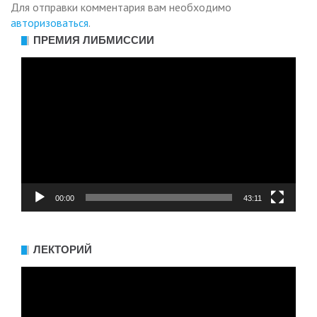
Для отправки комментария вам необходимо
авторизоваться
.
ПРЕМИЯ ЛИБМИССИИ
Видеоплеер
00:00
43:11
ЛЕКТОРИЙ
Видеоплеер