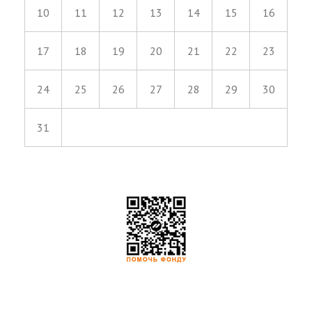
10
11
12
13
14
15
16
17
18
19
20
21
22
23
24
25
26
27
28
29
30
31