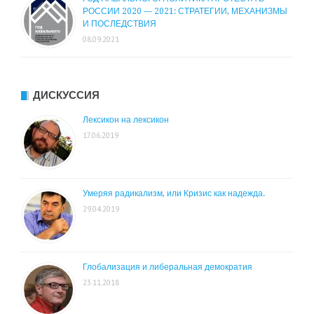
РОССИИ 2020 — 2021: СТРАТЕГИИ, МЕХАНИЗМЫ
И ПОСЛЕДСТВИЯ
08.09.2021
ДИСКУССИЯ
Лексикон на лексикон
17.06.2019
Умеряя радикализм, или Кризис как надежда.
29.04.2019
Глобализация и либеральная демократия
23.11.2018