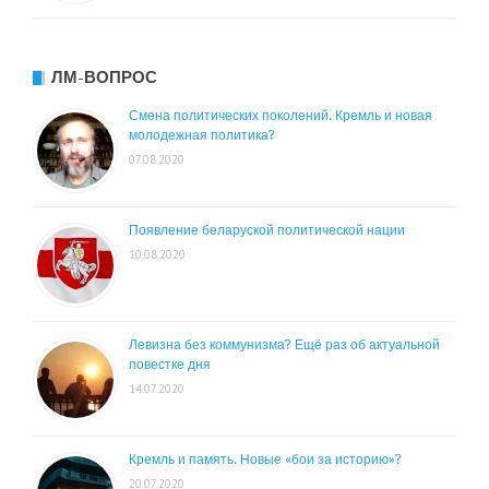
ЛМ-ВОПРОС
Смена политических поколений. Кремль и новая
молодежная политика?
07.08.2020
Появление беларуской политической нации
10.08.2020
Левизна без коммунизма? Ещё раз об актуальной
повестке дня
14.07.2020
Кремль и память. Новые «бои за историю»?
20.07.2020