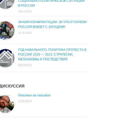
СОЦИАЛЬНО-ПОЛИТИЧЕСКОЙ СИТУАЦИИ
В РОССИИ
18.11.2021
ЗНАМЯ КОНФРОНТАЦИИ. ЗА ЧТО И ПОЧЕМУ
РОССИЯ ВОЮЕТ С ЗАПАДОМ?
25.10.2021
ГОД НАВАЛЬНОГО. ПОЛИТИКА ПРОТЕСТА В
РОССИИ 2020 — 2021: СТРАТЕГИИ,
МЕХАНИЗМЫ И ПОСЛЕДСТВИЯ
08.09.2021
ДИСКУССИЯ
Лексикон на лексикон
17.06.2019