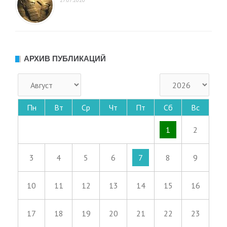
27.07.2020
АРХИВ ПУБЛИКАЦИЙ
Пн
Вт
Ср
Чт
Пт
Сб
Вс
1
2
3
4
5
6
7
8
9
10
11
12
13
14
15
16
17
18
19
20
21
22
23