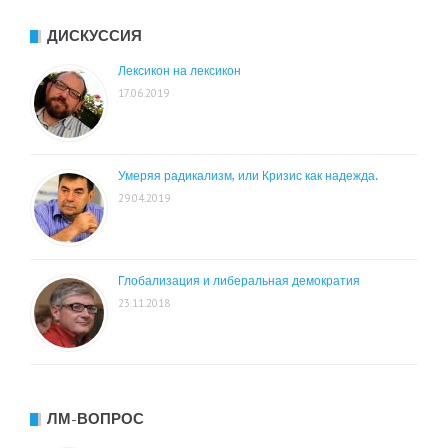
ДИСКУССИЯ
Лексикон на лексикон
17.06.2019
Умеряя радикализм, или Кризис как надежда.
29.04.2019
Глобализация и либеральная демократия
23.11.2018
ЛМ-ВОПРОС