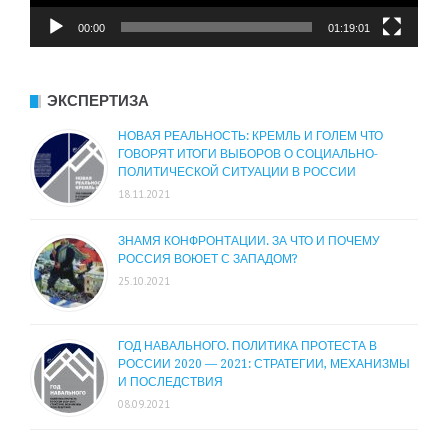
00:00
01:19:01
ЭКСПЕРТИЗА
НОВАЯ РЕАЛЬНОСТЬ: КРЕМЛЬ И ГОЛЕМ ЧТО
ГОВОРЯТ ИТОГИ ВЫБОРОВ О СОЦИАЛЬНО-
ПОЛИТИЧЕСКОЙ СИТУАЦИИ В РОССИИ
18.11.2021
ЗНАМЯ КОНФРОНТАЦИИ. ЗА ЧТО И ПОЧЕМУ
РОССИЯ ВОЮЕТ С ЗАПАДОМ?
25.10.2021
ГОД НАВАЛЬНОГО. ПОЛИТИКА ПРОТЕСТА В
РОССИИ 2020 — 2021: СТРАТЕГИИ, МЕХАНИЗМЫ
И ПОСЛЕДСТВИЯ
08.09.2021