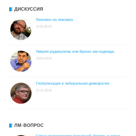
ДИСКУССИЯ
Лексикон на лексикон
17.06.2019
Умеряя радикализм, или Кризис как надежда.
29.04.2019
Глобализация и либеральная демократия
23.11.2018
ЛМ-ВОПРОС