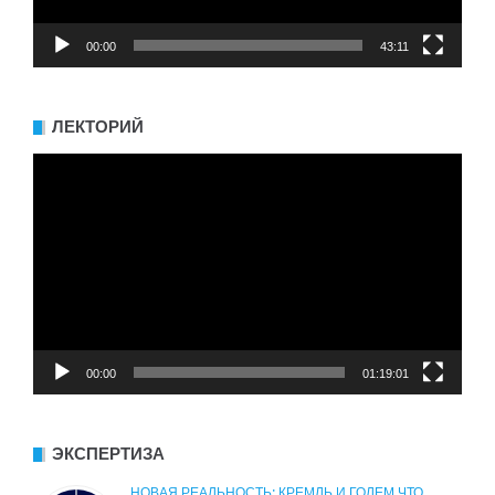
00:00
43:11
ЛЕКТОРИЙ
Видеоплеер
00:00
01:19:01
ЭКСПЕРТИЗА
НОВАЯ РЕАЛЬНОСТЬ: КРЕМЛЬ И ГОЛЕМ ЧТО