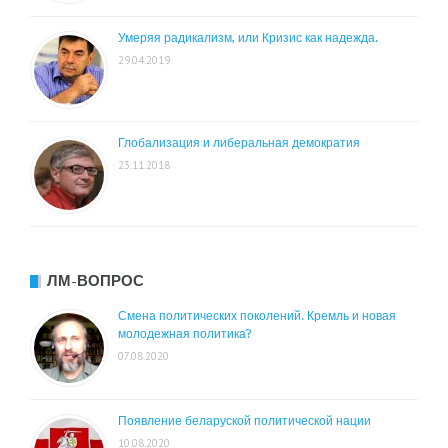
Умеряя радикализм, или Кризис как надежда.
29.04.2019
Глобализация и либеральная демократия
23.11.2018
ЛМ-ВОПРОС
Смена политических поколений. Кремль и новая
молодежная политика?
07.08.2020
Появление беларуской политической нации
10.08.2020