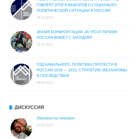
ГОВОРЯТ ИТОГИ ВЫБОРОВ О СОЦИАЛЬНО-
ПОЛИТИЧЕСКОЙ СИТУАЦИИ В РОССИИ
18.11.2021
ЗНАМЯ КОНФРОНТАЦИИ. ЗА ЧТО И ПОЧЕМУ
РОССИЯ ВОЮЕТ С ЗАПАДОМ?
25.10.2021
ГОД НАВАЛЬНОГО. ПОЛИТИКА ПРОТЕСТА В
РОССИИ 2020 — 2021: СТРАТЕГИИ, МЕХАНИЗМЫ
И ПОСЛЕДСТВИЯ
08.09.2021
ДИСКУССИЯ
Лексикон на лексикон
17.06.2019