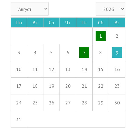
Пн
Вт
Ср
Чт
Пт
Сб
Вс
1
2
3
4
5
6
7
8
9
10
11
12
13
14
15
16
17
18
19
20
21
22
23
24
25
26
27
28
29
30
31