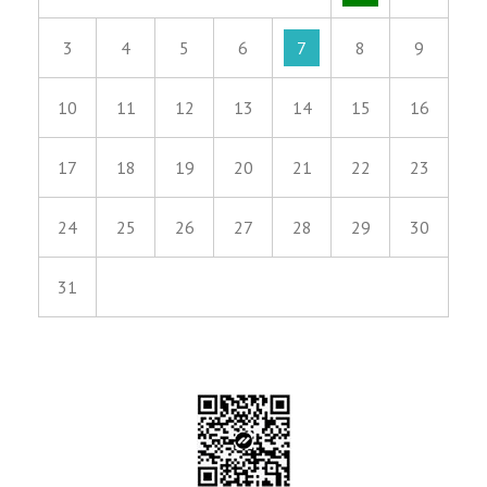
3
4
5
6
7
8
9
10
11
12
13
14
15
16
17
18
19
20
21
22
23
24
25
26
27
28
29
30
31