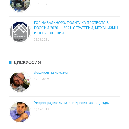
25.10.2021
ГОД НАВАЛЬНОГО. ПОЛИТИКА ПРОТЕСТА В
РОССИИ 2020 — 2021: СТРАТЕГИИ, МЕХАНИЗМЫ
И ПОСЛЕДСТВИЯ
08.09.2021
ДИСКУССИЯ
Лексикон на лексикон
17.06.2019
Умеряя радикализм, или Кризис как надежда.
29.04.2019