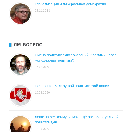
Глобализация и либеральная демократия
23.11.2018
ЛМ-ВОПРОС
Смена политических поколений. Кремль и новая
молодежная политика?
07.08.2020
Появление беларуской политической нации
10.08.2020
Левизна без коммунизма? Ещё раз об актуальной
повестке дня
14.07.2020