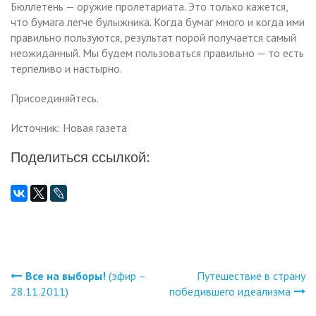
Бюллетень — оружие пролетариата. Это только кажется,
что бумага легче булыжника. Когда бумаг много и когда ими
правильно пользуются, результат порой получается самый
неожиданный. Мы будем пользоваться правильно — то есть
терпеливо и настырно.
Присоединяйтесь.
Источник: Новая газета
Поделиться ссылкой:
Все на выборы!
(эфир –
Путешествие в страну
Навигация
28.11.2011)
победившего идеализма