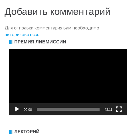
по
Добавить комментарий
записям
Для отправки комментария вам необходимо
авторизоваться
.
ПРЕМИЯ ЛИБМИССИИ
Видеоплеер
00:00
43:11
ЛЕКТОРИЙ