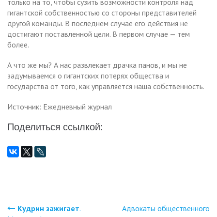
только на то, чтобы сузить возможности контроля над
гигантской собственностью со стороны представителей
другой команды. В последнем случае его действия не
достигают поставленной цели. В первом случае — тем
более.
А что же мы? А нас развлекает драчка панов, и мы не
задумываемся о гигантских потерях общества и
государства от того, как управляется наша собственность.
Источник: Ежедневный журнал
Поделиться ссылкой:
Кудрин зажигает
.
Адвокаты общественного