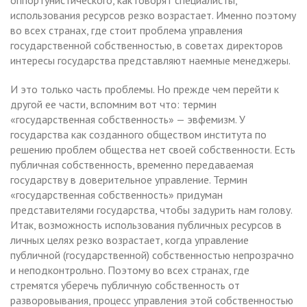
использования ресурсов резко возрастает. Именно поэтому
во всех странах, где стоит проблема управления
государственной собственностью, в советах директоров
интересы государства представляют наемные менеджеры.
И это только часть проблемы. Но прежде чем перейти к
другой ее части, вспомним вот что: термин
«государственная собственность» — эвфемизм. У
государства как созданного обществом института по
решению проблем общества нет своей собственности. Есть
публичная собственность, временно передаваемая
государству в доверительное управление. Термин
«государственная собственность» придуман
представителями государства, чтобы задурить нам голову.
Итак, возможность использования публичных ресурсов в
личных целях резко возрастает, когда управление
публичной (государственной) собственностью непрозрачно
и неподконтрольно. Поэтому во всех странах, где
стремятся уберечь публичную собственность от
разворовывания, процесс управления этой собственностью