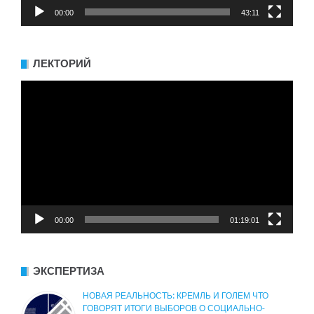
00:00
43:11
ЛЕКТОРИЙ
Видеоплеер
00:00
01:19:01
ЭКСПЕРТИЗА
НОВАЯ РЕАЛЬНОСТЬ: КРЕМЛЬ И ГОЛЕМ ЧТО
ГОВОРЯТ ИТОГИ ВЫБОРОВ О СОЦИАЛЬНО-