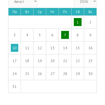
Пн
Вт
Ср
Чт
Пт
Сб
Вс
1
2
3
4
5
6
7
8
9
10
11
12
13
14
15
16
17
18
19
20
21
22
23
24
25
26
27
28
29
30
31