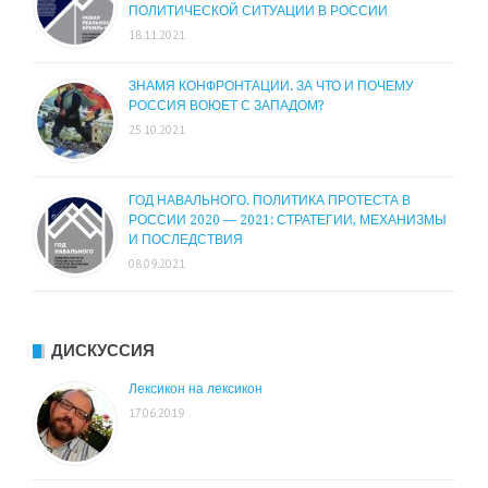
ПОЛИТИЧЕСКОЙ СИТУАЦИИ В РОССИИ
18.11.2021
ЗНАМЯ КОНФРОНТАЦИИ. ЗА ЧТО И ПОЧЕМУ
РОССИЯ ВОЮЕТ С ЗАПАДОМ?
25.10.2021
ГОД НАВАЛЬНОГО. ПОЛИТИКА ПРОТЕСТА В
РОССИИ 2020 — 2021: СТРАТЕГИИ, МЕХАНИЗМЫ
И ПОСЛЕДСТВИЯ
08.09.2021
ДИСКУССИЯ
Лексикон на лексикон
17.06.2019