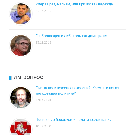
Умеряя радикализм, или Кризис как надежда.
29.04.2019
Глобализация и либеральная демократия
23.11.2018
ЛМ-ВОПРОС
Смена политических поколений. Кремль и новая
молодежная политика?
07.08.2020
Появление беларуской политической нации
10.08.2020