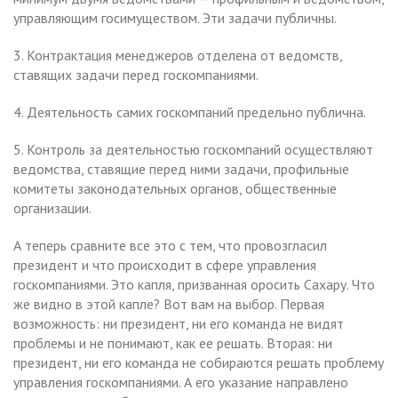
управляющим госимуществом. Эти задачи публичны.
3. Контрактация менеджеров отделена от ведомств,
ставящих задачи перед госкомпаниями.
4. Деятельность самих госкомпаний предельно публична.
5. Контроль за деятельностью госкомпаний осуществляют
ведомства, ставящие перед ними задачи, профильные
комитеты законодательных органов, общественные
организации.
А теперь сравните все это с тем, что провозгласил
президент и что происходит в сфере управления
госкомпаниями. Это капля, призванная оросить Сахару. Что
же видно в этой капле? Вот вам на выбор. Первая
возможность: ни президент, ни его команда не видят
проблемы и не понимают, как ее решать. Вторая: ни
президент, ни его команда не собираются решать проблему
управления госкомпаниями. А его указание направлено